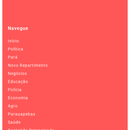
Navegue
Início
Política
Pará
Novo Repartimento
Negócios
Educação
Polícia
Economia
Agro
Parauapebas
Saúde