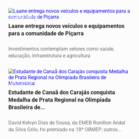
INVESTIMENTO
Laane entrega novos veículos e equipamentos
para a comunidade de Piçarra
Investimentos contemplam setores como saúde,
educação, infraestrutura e agricultura
EDUCAÇÃO
Estudante de Canaã dos Carajás conquista
Medalha de Prata Regional na Olimpíada
Brasileira de...
David Kelvyn Dias de Sousa, da EMEB Ronilton Aridal
da Silva Grilo, foi premiado na 18ª OBMEP; outros...