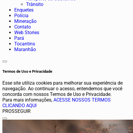
Trânsito
Enquetes
Polícia
Mineração
Contato
Web Stories
Pará
Tocantins
Maranhão
Termos de Uso e Privacidade
Esse site utiliza cookies para melhorar sua experiência de
navegação. Ao continuar o acesso, entendemos que você
concorda com nossos Termos de Uso e Privacidade.
Para mais informações,
ACESSE NOSSOS TERMOS
CLICANDO AQUI
PROSSEGUIR