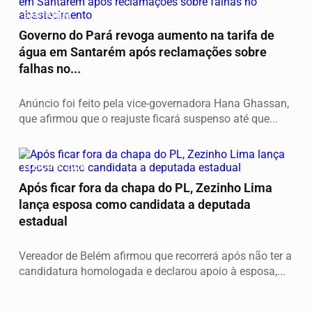
SANTARÉM
Governo do Pará revoga aumento na tarifa de
água em Santarém após reclamações sobre
falhas no...
Anúncio foi feito pela vice-governadora Hana Ghassan,
que afirmou que o reajuste ficará suspenso até que...
ELEIÇÕES 2026
Após ficar fora da chapa do PL, Zezinho Lima
lança esposa como candidata a deputada
estadual
Vereador de Belém afirmou que recorrerá após não ter a
candidatura homologada e declarou apoio à esposa,...