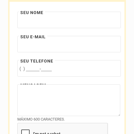
SEU NOME
SEU E-MAIL
SEU TELEFONE
MENSAGEM
MÁXIMO 600 CARACTERES.