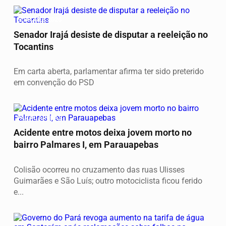
ELEIÇÕES 2026
Senador Irajá desiste de disputar a reeleição no
Tocantins
Em carta aberta, parlamentar afirma ter sido preterido
em convenção do PSD
PARAUAPEBAS
Acidente entre motos deixa jovem morto no
bairro Palmares I, em Parauapebas
Colisão ocorreu no cruzamento das ruas Ulisses
Guimarães e São Luís; outro motociclista ficou ferido
e...