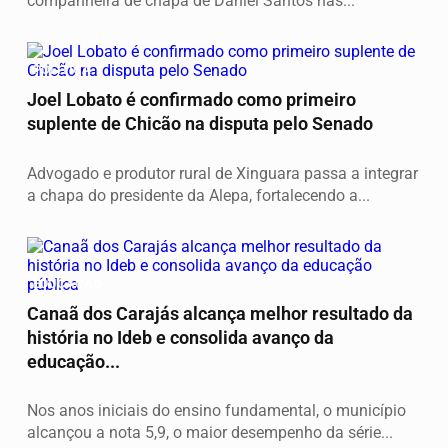
companheira de chapa de Daniel Santos nas...
POLÍTICA
Joel Lobato é confirmado como primeiro
suplente de Chicão na disputa pelo Senado
Advogado e produtor rural de Xinguara passa a integrar
a chapa do presidente da Alepa, fortalecendo a...
EDUCAÇÃO
Canaã dos Carajás alcança melhor resultado da
história no Ideb e consolida avanço da
educação...
Nos anos iniciais do ensino fundamental, o município
alcançou a nota 5,9, o maior desempenho da série...