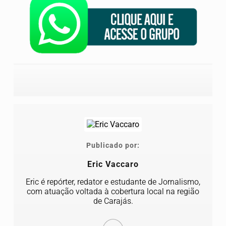
Publicado por:
Eric Vaccaro
Eric é repórter, redator e estudante de Jornalismo,
com atuação voltada à cobertura local na região
de Carajás.