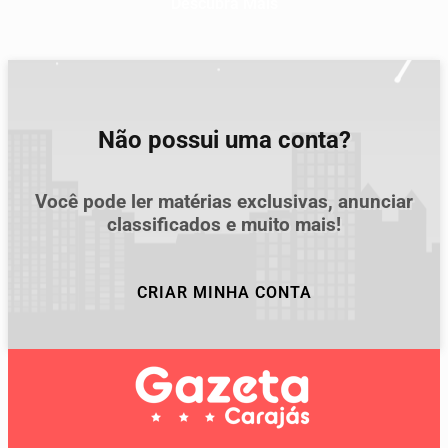
Descubra Mais
Não possui uma conta?
Você pode ler matérias exclusivas, anunciar
classificados e muito mais!
CRIAR MINHA CONTA