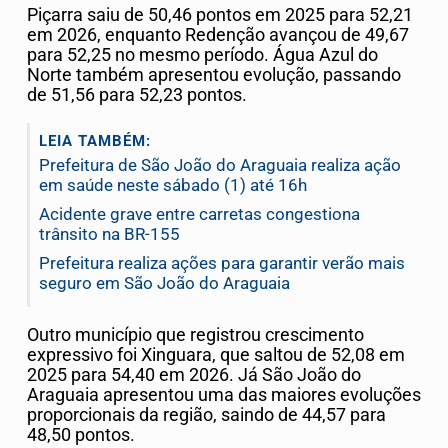
Piçarra saiu de 50,46 pontos em 2025 para 52,21
em 2026, enquanto Redenção avançou de 49,67
para 52,25 no mesmo período. Água Azul do
Norte também apresentou evolução, passando
de 51,56 para 52,23 pontos.
LEIA TAMBÉM:
Prefeitura de São João do Araguaia realiza ação
em saúde neste sábado (1) até 16h
Acidente grave entre carretas congestiona
trânsito na BR-155
Prefeitura realiza ações para garantir verão mais
seguro em São João do Araguaia
Outro município que registrou crescimento
expressivo foi Xinguara, que saltou de 52,08 em
2025 para 54,40 em 2026. Já São João do
Araguaia apresentou uma das maiores evoluções
proporcionais da região, saindo de 44,57 para
48,50 pontos.