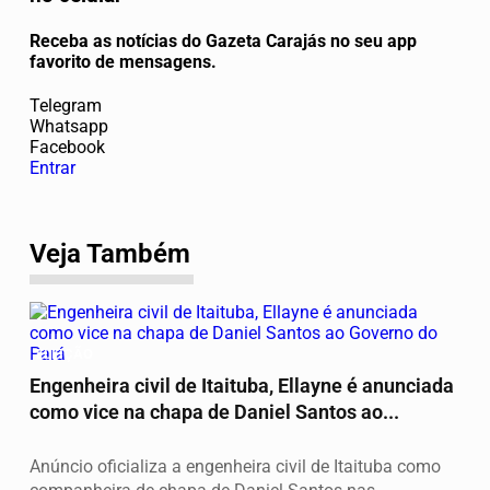
Receba as notícias do Gazeta Carajás no seu app
favorito de mensagens.
Telegram
Whatsapp
Facebook
Entrar
Veja Também
ELEIÇÃO
Engenheira civil de Itaituba, Ellayne é anunciada
como vice na chapa de Daniel Santos ao...
Anúncio oficializa a engenheira civil de Itaituba como