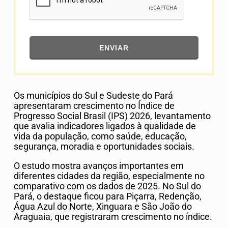
ENVIAR
Os municípios do Sul e Sudeste do Pará
apresentaram crescimento no Índice de
Progresso Social Brasil (IPS) 2026, levantamento
que avalia indicadores ligados à qualidade de
vida da população, como saúde, educação,
segurança, moradia e oportunidades sociais.
O estudo mostra avanços importantes em
diferentes cidades da região, especialmente no
comparativo com os dados de 2025. No Sul do
Pará, o destaque ficou para
Piçarra
,
Redenção
,
Água Azul do Norte
,
Xinguara
e
São João do
Araguaia
, que registraram crescimento no índice.