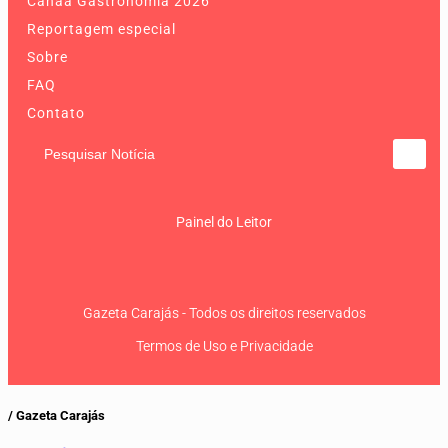
Canaã Gastronomia 2026
Reportagem especial
Sobre
FAQ
Contato
Pesquisar Notícia
Painel do Leitor
Gazeta Carajás - Todos os direitos reservados
Termos de Uso e Privacidade
/ Gazeta Carajás