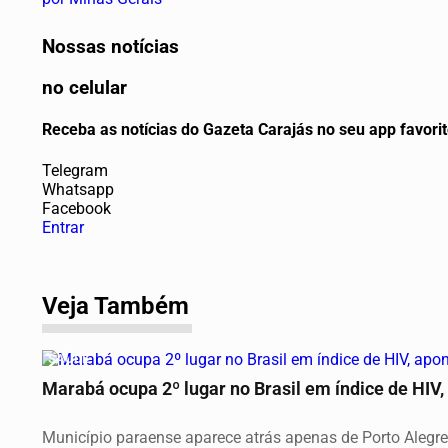
Nossas notícias
no celular
Receba as notícias do Gazeta Carajás no seu app favor
Telegram
Whatsapp
Facebook
Entrar
Veja Também
SAÚDE
Marabá ocupa 2º lugar no Brasil em índice de HIV,
Município paraense aparece atrás apenas de Porto Alegre