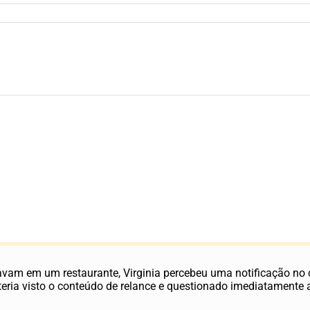
avam em um restaurante, Virginia percebeu uma notificação no
ria visto o conteúdo de relance e questionado imediatamente a