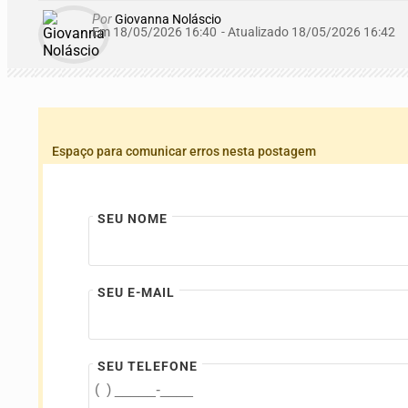
Por
Giovanna Noláscio
Em 18/05/2026 16:40
- Atualizado
18/05/2026 16:42
Espaço para comunicar erros nesta postagem
SEU NOME
SEU E-MAIL
SEU TELEFONE