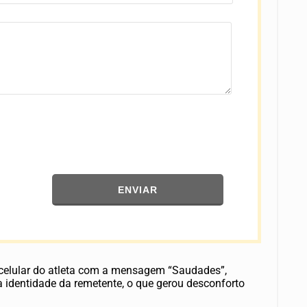
ENVIAR
 celular do atleta com a mensagem “Saudades”,
 identidade da remetente, o que gerou desconforto