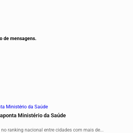
ito de mensagens.
 aponta Ministério da Saúde
 no ranking nacional entre cidades com mais de...