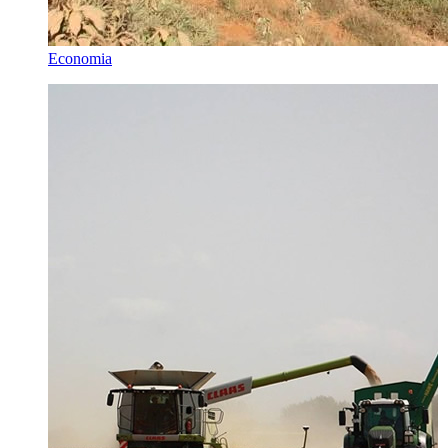
Economia