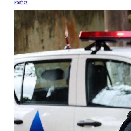
Política