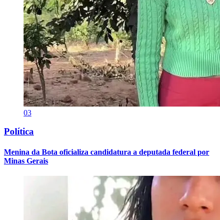
03
Política
Menina da Bota oficializa candidatura a deputada federal por
Minas Gerais