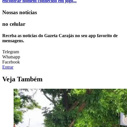
encontrar homem conhecido em jogo...
Nossas notícias
no celular
Receba as notícias do Gazeta Carajás no seu app favorito de
mensagens.
Telegram
Whatsapp
Facebook
Entrar
Veja Também