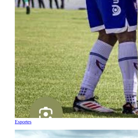
Esportes