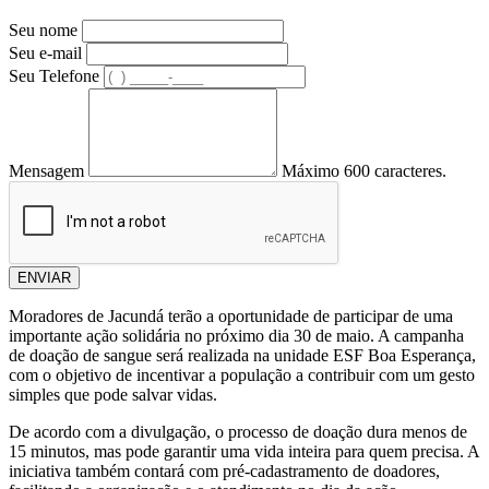
Seu nome
Seu e-mail
Seu Telefone
Mensagem
Máximo 600 caracteres.
ENVIAR
Moradores de Jacundá terão a oportunidade de participar de uma
importante ação solidária no próximo dia 30 de maio. A campanha
de doação de sangue será realizada na unidade ESF Boa Esperança,
com o objetivo de incentivar a população a contribuir com um gesto
simples que pode salvar vidas.
De acordo com a divulgação, o processo de doação dura menos de
15 minutos, mas pode garantir uma vida inteira para quem precisa. A
iniciativa também contará com pré-cadastramento de doadores,