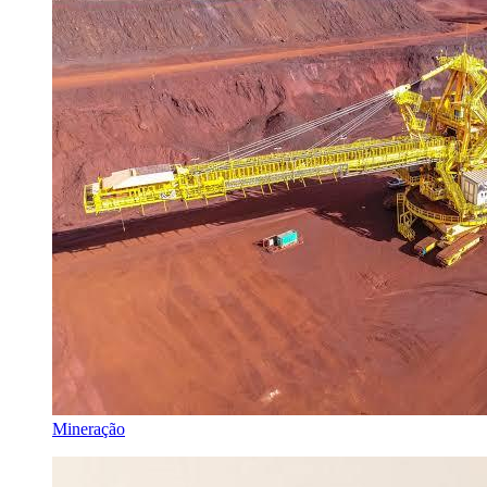
Mineração