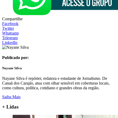
Compartilhe
Facebook
Twitter
Whatsapp
Telegram
LinkedIn
Publicado por:
Nayane Silva
Nayane Silva é repórter, redatora e estudante de Jornalismo. De
Canaã dos Carajás, atua com olhar sensível em coberturas locais,
como cultura, política, cotidiano e grandes obras da região.
Saiba Mais
+ Lidas