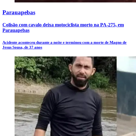
Parauapebas
Colisão com cavalo deixa motociclista morto na PA-275, em
Parauapebas
Acidente aconteceu durante a noite e terminou com a morte de Magno de
Jesus Sousa, de 37 anos