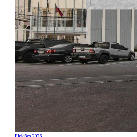
Eleições 2026