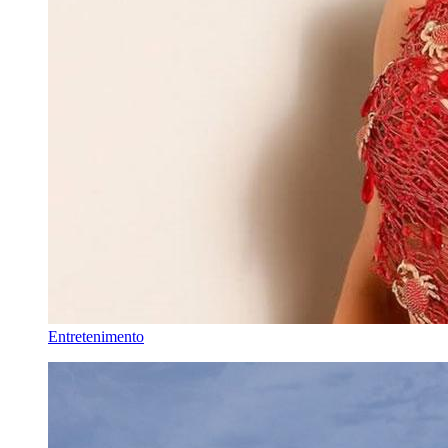
Entretenimento