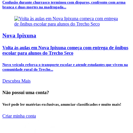
Confusão durante churrasco terminou com disparos, confronto com arma
branca e duas mortes na madrugada...
Nova Ipixuna
Volta às aulas em Nova Ipixuna começa com entrega de ônibus
escolar para alunos do Trecho Seco
Novo veículo reforça o transporte escolar e atende estudantes que vivem na
comunidade rural do Trecho...
Descubra Mais
Não possui uma conta?
Você pode ler matérias exclusivas, anunciar classificados e muito mais!
Criar minha conta