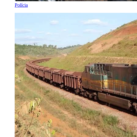
Polícia