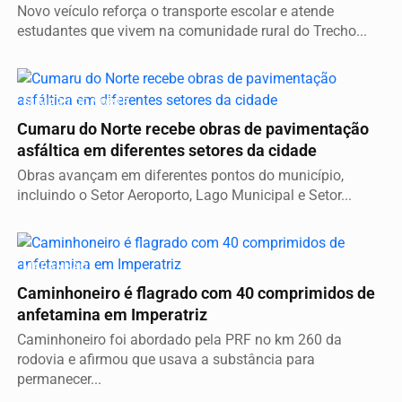
Novo veículo reforça o transporte escolar e atende
estudantes que vivem na comunidade rural do Trecho...
CUMARU DO NORTE
Cumaru do Norte recebe obras de pavimentação
asfáltica em diferentes setores da cidade
Obras avançam em diferentes pontos do município,
incluindo o Setor Aeroporto, Lago Municipal e Setor...
MARANHÃO
Caminhoneiro é flagrado com 40 comprimidos de
anfetamina em Imperatriz
Caminhoneiro foi abordado pela PRF no km 260 da
rodovia e afirmou que usava a substância para
permanecer...