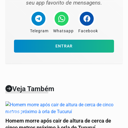
seu app favorito de mensagens.
Telegram
Whatsapp
Facebook
ENTRAR
Veja Também
TUCURUÍ
Homem morre após cair de altura de cerca de
cinco metros próximo à orla de Tucuruí