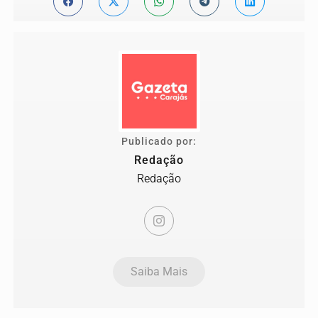
Publicado por:
Redação
Redação
Saiba Mais