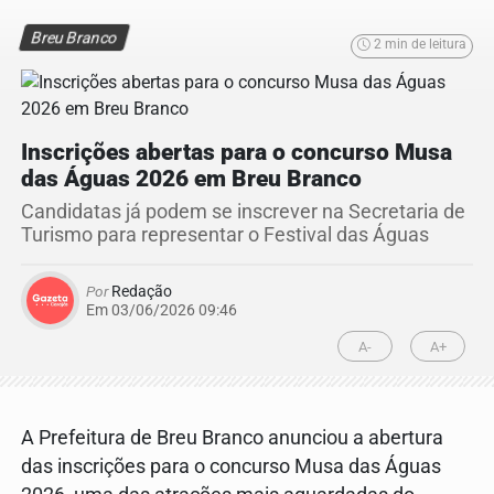
Breu Branco
2 min de leitura
Inscrições abertas para o concurso Musa
das Águas 2026 em Breu Branco
Candidatas já podem se inscrever na Secretaria de
Turismo para representar o Festival das Águas
Por
Redação
Em 03/06/2026 09:46
A-
A+
A Prefeitura de Breu Branco anunciou a abertura
das inscrições para o concurso Musa das Águas