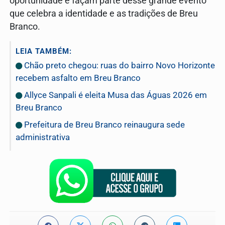
oportunidade e façam parte desse grande evento
que celebra a identidade e as tradições de Breu
Branco.
LEIA TAMBÉM:
Chão preto chegou: ruas do bairro Novo Horizonte
recebem asfalto em Breu Branco
Allyce Sanpali é eleita Musa das Águas 2026 em
Breu Branco
Prefeitura de Breu Branco reinaugura sede
administrativa