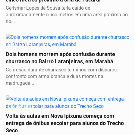
Gerismar Lopes de Sousa teria caído de
aproximadamente cinco metros em uma área próxima ao
rio...
MARABÁ
Dois homens morrem após confusão durante
churrasco no Bairro Laranjeiras, em Marabá
Confusão durante churrasco terminou com disparos,
confronto com arma branca e duas mortes na
madrugada...
NOVA IPIXUNA
Volta às aulas em Nova Ipixuna começa com
entrega de ônibus escolar para alunos do Trecho
Seco