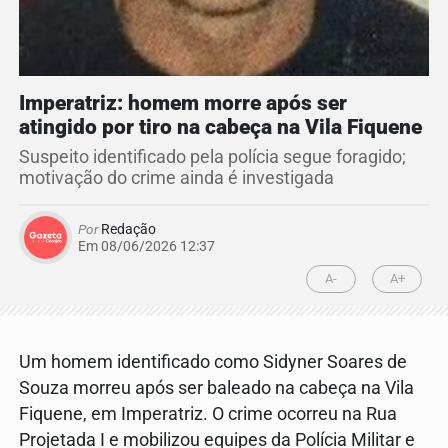
Imperatriz: homem morre após ser
atingido por tiro na cabeça na Vila Fiquene
Suspeito identificado pela polícia segue foragido;
motivação do crime ainda é investigada
Por
Redação
Em 08/06/2026 12:37
A-
A+
Um homem identificado como Sidyner Soares de
Souza morreu após ser baleado na cabeça na Vila
Fiquene, em Imperatriz. O crime ocorreu na Rua
Projetada I e mobilizou equipes da Polícia Militar e