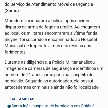
do Serviço de Atendimento Móvel de Urgência
(Samu).
Moradores acionaram a polícia após ouvirem
disparos de arma de fogo na região. Ao chegarem
ao local, os militares encontraram a vítima ferida.
Sidyner foi socorrido e encaminhado ao Hospital
Municipal de Imperatriz, mas não resistiu aos
ferimentos.
Durante as diligências, a Polícia Militar analisou
imagens de câmeras de segurança e identificou um
homem de 21 anos como principal suspeito do
homicídio. Segundo as autoridades, ele possui
antecedentes criminais e ainda não foi localizado.
LEIA TAMBÉM:
Santa Inês: suspeito de homicídio em Goiás é