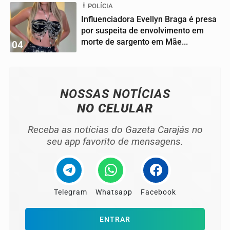
POLÍCIA
Influenciadora Evellyn Braga é presa
por suspeita de envolvimento em
morte de sargento em Mãe...
04
NOSSAS NOTÍCIAS
NO CELULAR
Receba as notícias do Gazeta Carajás no
seu app favorito de mensagens.
Telegram
Whatsapp
Facebook
ENTRAR