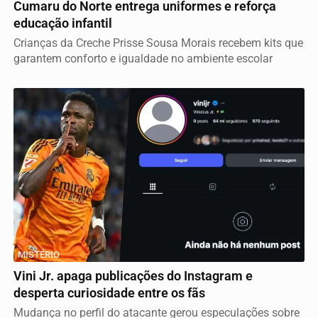
Cumaru do Norte entrega uniformes e reforça
educação infantil
Crianças da Creche Prisse Sousa Morais recebem kits que
garantem conforto e igualdade no ambiente escolar
MISTÉRIO
Vini Jr. apaga publicações do Instagram e
desperta curiosidade entre os fãs
Mudança no perfil do atacante gerou especulações sobre