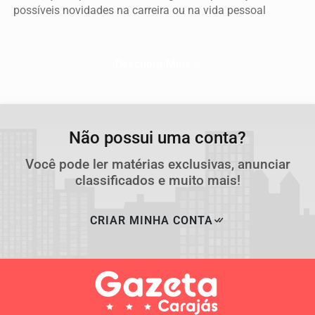
possíveis novidades na carreira ou na vida pessoal
Descubra Mais
Não possui uma conta?
Você pode ler matérias exclusivas, anunciar
classificados e muito mais!
CRIAR MINHA CONTA