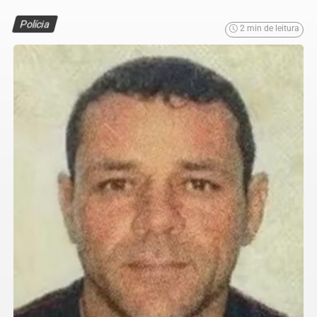
Polícia
2 min de leitura