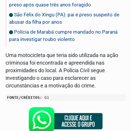
preso após quase três anos foragido
São Félix do Xingu (PA): pai é preso suspeito de
abusar da filha por anos
Polícia de Marabá cumpre mandado no Paraná
para investigar roubo violento
Uma motocicleta que teria sido utilizada na ação
criminosa foi encontrada e apreendida nas
proximidades do local. A Polícia Civil segue
investigando o caso para esclarecer as
circunstâncias e a motivação do crime.
FONTE/CRÉDITOS:
G1