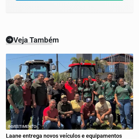
Veja Também
INVESTIMENTO
Laane entrega novos veículos e equipamentos