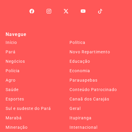
Navegue
Início
Política
Pará
Novo Repartimento
Negócios
Educação
Polícia
Economia
Agro
Parauapebas
Saúde
Conteúdo Patrocinado
Esportes
Canaã dos Carajás
Sul e sudeste do Pará
Geral
Marabá
Itupiranga
Mineração
Internacional