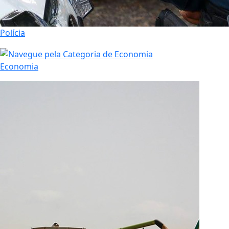
Polícia
Economia