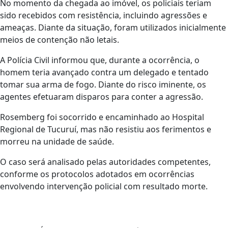
No momento da chegada ao imóvel, os policiais teriam
sido recebidos com resistência, incluindo agressões e
ameaças. Diante da situação, foram utilizados inicialmente
meios de contenção não letais.
A Polícia Civil informou que, durante a ocorrência, o
homem teria avançado contra um delegado e tentado
tomar sua arma de fogo. Diante do risco iminente, os
agentes efetuaram disparos para conter a agressão.
Rosemberg foi socorrido e encaminhado ao Hospital
Regional de Tucuruí, mas não resistiu aos ferimentos e
morreu na unidade de saúde.
O caso será analisado pelas autoridades competentes,
conforme os protocolos adotados em ocorrências
envolvendo intervenção policial com resultado morte.