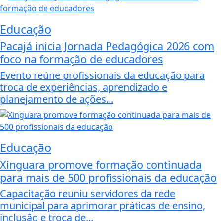
Educação
Pacajá inicia Jornada Pedagógica 2026 com
foco na formação de educadores
Evento reúne profissionais da educação para
troca de experiências, aprendizado e
planejamento de ações...
Educação
Xinguara promove formação continuada
para mais de 500 profissionais da educação
Capacitação reuniu servidores da rede
municipal para aprimorar práticas de ensino,
inclusão e troca de...