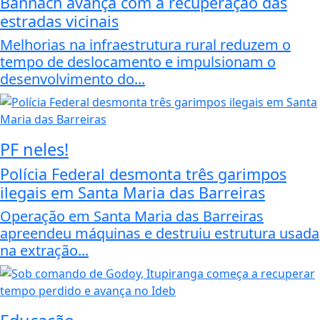
Bannach avança com a recuperação das
estradas vicinais
Melhorias na infraestrutura rural reduzem o
tempo de deslocamento e impulsionam o
desenvolvimento do...
PF neles!
Polícia Federal desmonta três garimpos
ilegais em Santa Maria das Barreiras
Operação em Santa Maria das Barreiras
apreendeu máquinas e destruiu estrutura usada
na extração...