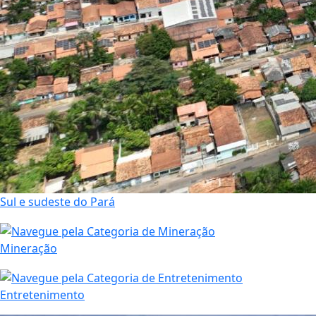
Sul e sudeste do Pará
Mineração
Entretenimento