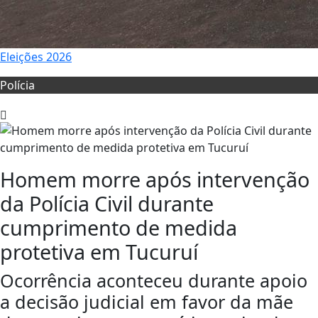
Eleições 2026
Polícia
Homem morre após intervenção
da Polícia Civil durante
cumprimento de medida
protetiva em Tucuruí
Ocorrência aconteceu durante apoio
a decisão judicial em favor da mãe