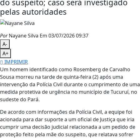
do suspeito; caso será investigado
pelas autoridades
Por
Nayane Silva
Em 03/07/2026 09:37
A-
A+
IMPRIMIR
Um homem identificado como Rosemberg de Carvalho
Sousa morreu na tarde de quinta-feira (2) após uma
intervenção da Polícia Civil durante o cumprimento de uma
medida protetiva de urgência no município de Tucuruí, no
sudeste do Pará.
De acordo com informações da Polícia Civil, a equipe foi
acionada para dar suporte a um oficial de Justiça que iria
cumprir uma decisão judicial relacionada a um pedido de
proteção feito pela mãe do suspeito, que relatava sofrer