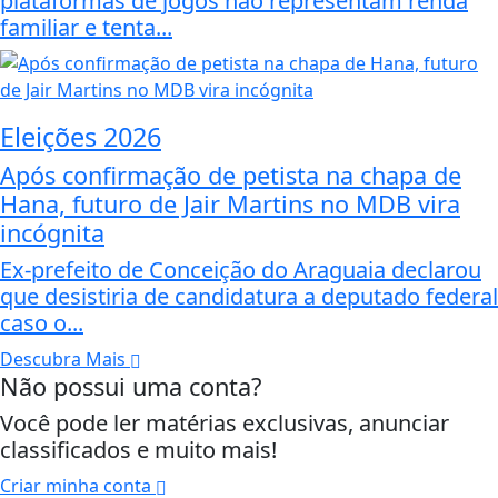
plataformas de jogos não representam renda
familiar e tenta...
Eleições 2026
Após confirmação de petista na chapa de
Hana, futuro de Jair Martins no MDB vira
incógnita
Ex-prefeito de Conceição do Araguaia declarou
que desistiria de candidatura a deputado federal
caso o...
Descubra Mais
Não possui uma conta?
Você pode ler matérias exclusivas, anunciar
classificados e muito mais!
Criar minha conta