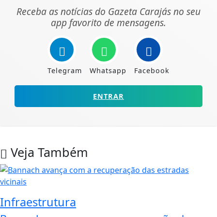
Receba as notícias do Gazeta Carajás no seu
app favorito de mensagens.
Telegram
Whatsapp
Facebook
ENTRAR
Veja Também
Infraestrutura