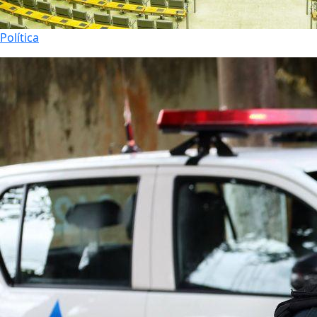
Política