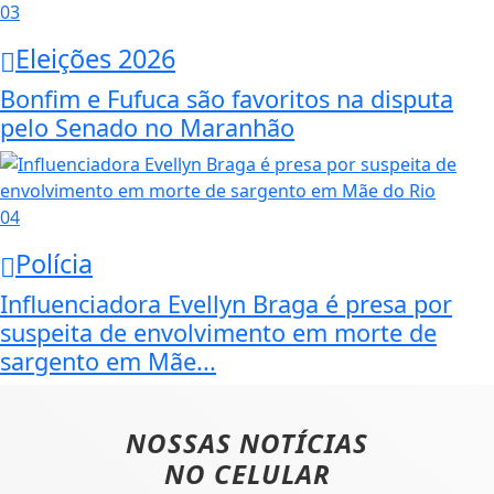
03
Eleições 2026
Bonfim e Fufuca são favoritos na disputa
pelo Senado no Maranhão
04
Polícia
Influenciadora Evellyn Braga é presa por
suspeita de envolvimento em morte de
sargento em Mãe...
NOSSAS NOTÍCIAS
NO CELULAR