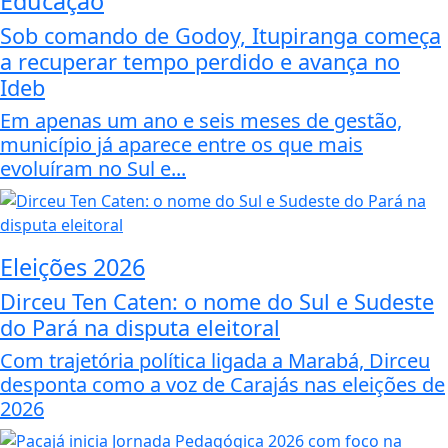
Educação
Sob comando de Godoy, Itupiranga começa
a recuperar tempo perdido e avança no
Ideb
Em apenas um ano e seis meses de gestão,
município já aparece entre os que mais
evoluíram no Sul e...
Eleições 2026
Dirceu Ten Caten: o nome do Sul e Sudeste
do Pará na disputa eleitoral
Com trajetória política ligada a Marabá, Dirceu
desponta como a voz de Carajás nas eleições de
2026