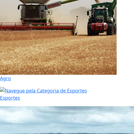
Agro
Esportes