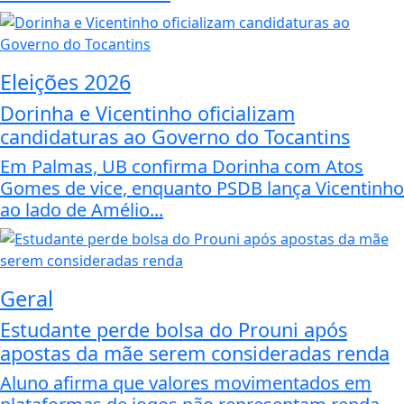
Eleições 2026
Dorinha e Vicentinho oficializam
candidaturas ao Governo do Tocantins
Em Palmas, UB confirma Dorinha com Atos
Gomes de vice, enquanto PSDB lança Vicentinho
ao lado de Amélio...
Geral
Estudante perde bolsa do Prouni após
apostas da mãe serem consideradas renda
Aluno afirma que valores movimentados em