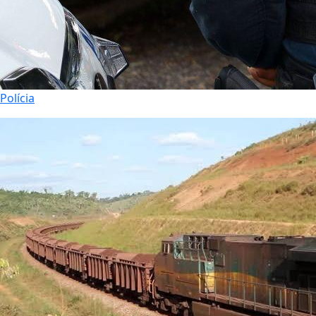
Polícia