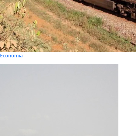
Economia