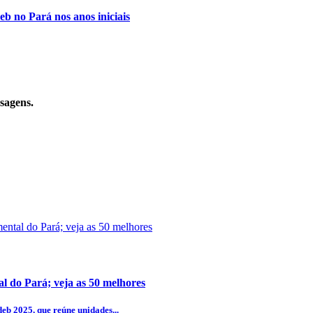
eb no Pará nos anos iniciais
sagens.
l do Pará; veja as 50 melhores
eb 2025, que reúne unidades...