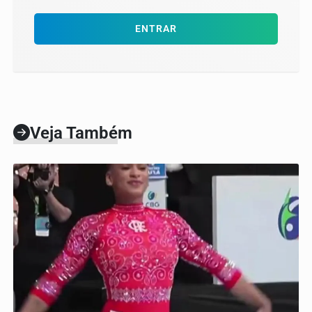
ENTRAR
Veja Também