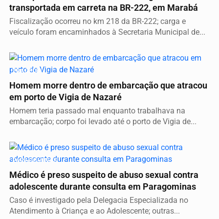
transportada em carreta na BR-222, em Marabá
Fiscalização ocorreu no km 218 da BR-222; carga e
veículo foram encaminhados à Secretaria Municipal de...
TRAGÉDIA
Homem morre dentro de embarcação que atracou
em porto de Vigia de Nazaré
Homem teria passado mal enquanto trabalhava na
embarcação; corpo foi levado até o porto de Vigia de...
PARAGOMINAS
Médico é preso suspeito de abuso sexual contra
adolescente durante consulta em Paragominas
Caso é investigado pela Delegacia Especializada no
Atendimento à Criança e ao Adolescente; outras...