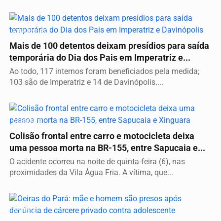
MARANHÃO
Mais de 100 detentos deixam presídios para saída
temporária do Dia dos Pais em Imperatriz e...
Ao todo, 117 internos foram beneficiados pela medida;
103 são de Imperatriz e 14 de Davinópolis....
ACIDENTE
Colisão frontal entre carro e motocicleta deixa
uma pessoa morta na BR-155, entre Sapucaia e...
O acidente ocorreu na noite de quinta-feira (6), nas
proximidades da Vila Água Fria. A vítima, que...
POLÍCIA