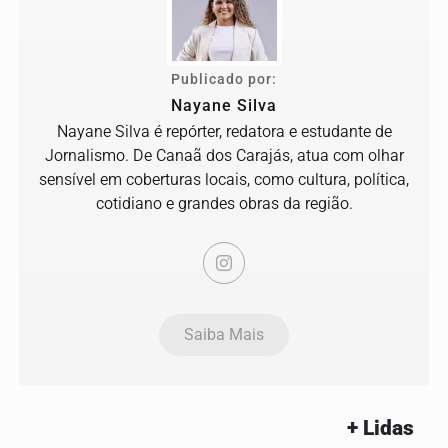
Publicado por:
Nayane Silva
Nayane Silva é repórter, redatora e estudante de
Jornalismo. De Canaã dos Carajás, atua com olhar
sensível em coberturas locais, como cultura, política,
cotidiano e grandes obras da região.
Saiba Mais
+ Lidas