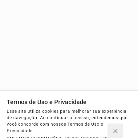
Termos de Uso e Privacidade
Esse site utiliza cookies para melhorar sua experiência
de navegação. Ao continuar o acesso, entendemos que
você concorda com nossos Termos de Uso e
Privacidade.