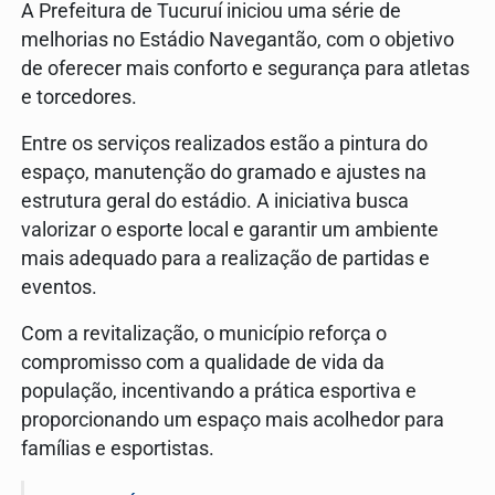
A Prefeitura de Tucuruí iniciou uma série de
melhorias no Estádio Navegantão, com o objetivo
de oferecer mais conforto e segurança para atletas
e torcedores.
Entre os serviços realizados estão a pintura do
espaço, manutenção do gramado e ajustes na
estrutura geral do estádio. A iniciativa busca
valorizar o esporte local e garantir um ambiente
mais adequado para a realização de partidas e
eventos.
Com a revitalização, o município reforça o
compromisso com a qualidade de vida da
população, incentivando a prática esportiva e
proporcionando um espaço mais acolhedor para
famílias e esportistas.