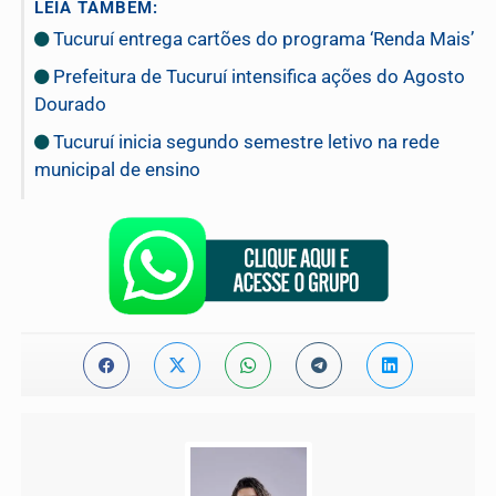
LEIA TAMBÉM:
Tucuruí entrega cartões do programa ‘Renda Mais’
Prefeitura de Tucuruí intensifica ações do Agosto
Dourado
Tucuruí inicia segundo semestre letivo na rede
municipal de ensino