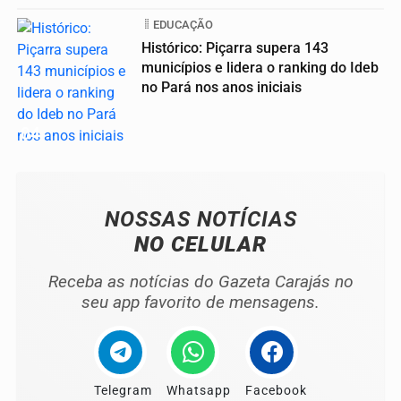
EDUCAÇÃO
Histórico: Piçarra supera 143
municípios e lidera o ranking do Ideb
no Pará nos anos iniciais
04
NOSSAS NOTÍCIAS
NO CELULAR
Receba as notícias do Gazeta Carajás no
seu app favorito de mensagens.
Telegram
Whatsapp
Facebook