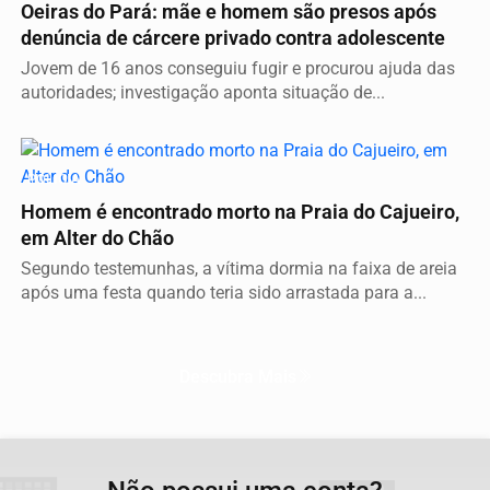
Oeiras do Pará: mãe e homem são presos após
denúncia de cárcere privado contra adolescente
Jovem de 16 anos conseguiu fugir e procurou ajuda das
autoridades; investigação aponta situação de...
POLÍCIA
Homem é encontrado morto na Praia do Cajueiro,
em Alter do Chão
Segundo testemunhas, a vítima dormia na faixa de areia
após uma festa quando teria sido arrastada para a...
Descubra Mais