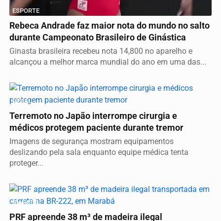
ESPORTE
Rebeca Andrade faz maior nota do mundo no salto
durante Campeonato Brasileiro de Ginástica
Ginasta brasileira recebeu nota 14,800 no aparelho e
alcançou a melhor marca mundial do ano em uma das...
GERAL
Terremoto no Japão interrompe cirurgia e
médicos protegem paciente durante tremor
Imagens de segurança mostram equipamentos
deslizando pela sala enquanto equipe médica tenta
proteger...
MARABÁ
PRF apreende 38 m³ de madeira ilegal