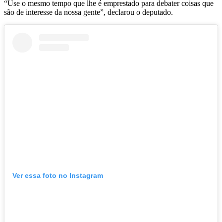
“Use o mesmo tempo que lhe é emprestado para debater coisas que
são de interesse da nossa gente”, declarou o deputado.
Ver essa foto no Instagram