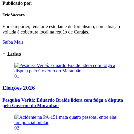
Publicado por:
Eric Vaccaro
Eric é repórter, redator e estudante de Jornalismo, com atuação
voltada à cobertura local na região de Carajás.
Saiba Mais
+ Lidas
01
Eleições 2026
Pesquisa Veritá: Eduardo Braide lidera com folga a disputa
pelo Governo do Maranhão
02