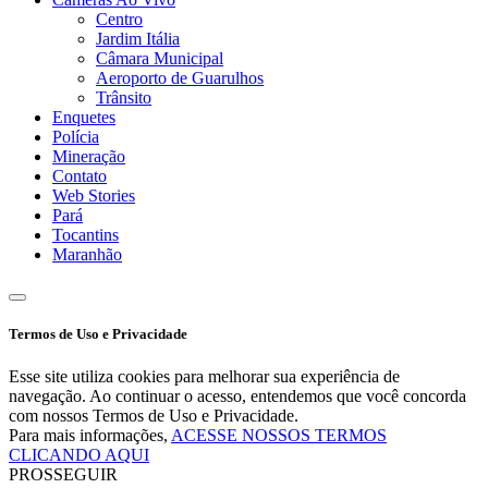
Centro
Jardim Itália
Câmara Municipal
Aeroporto de Guarulhos
Trânsito
Enquetes
Polícia
Mineração
Contato
Web Stories
Pará
Tocantins
Maranhão
Termos de Uso e Privacidade
Esse site utiliza cookies para melhorar sua experiência de
navegação. Ao continuar o acesso, entendemos que você concorda
com nossos Termos de Uso e Privacidade.
Para mais informações,
ACESSE NOSSOS TERMOS
CLICANDO AQUI
PROSSEGUIR