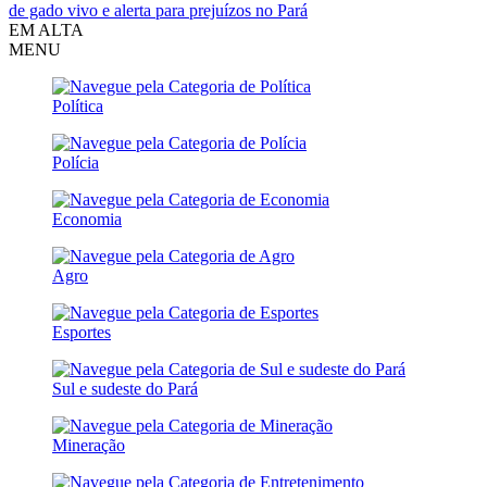
de gado vivo e alerta para prejuízos no Pará
EM ALTA
MENU
Política
Polícia
Economia
Agro
Esportes
Sul e sudeste do Pará
Mineração