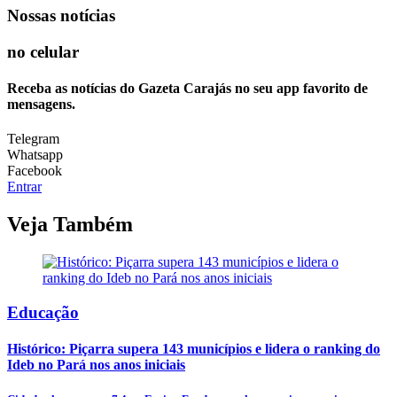
Nossas notícias
no celular
Receba as notícias do Gazeta Carajás no seu app favorito de
mensagens.
Telegram
Whatsapp
Facebook
Entrar
Veja Também
Educação
Histórico: Piçarra supera 143 municípios e lidera o ranking do
Ideb no Pará nos anos iniciais