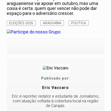
araguainense vai apoiar em outubro, mas uma
coisa é certa: quem quer vencer não pode dar
espaço para o adversário crescer.
ELEIÇÕES 2026
ARAGUAÍNA
POLÍTICA
Publicado por:
Eric Vaccaro
Eric é repórter, redator e estudante de Jornalismo,
com atuação voltada à cobertura local na região
de Carajás.