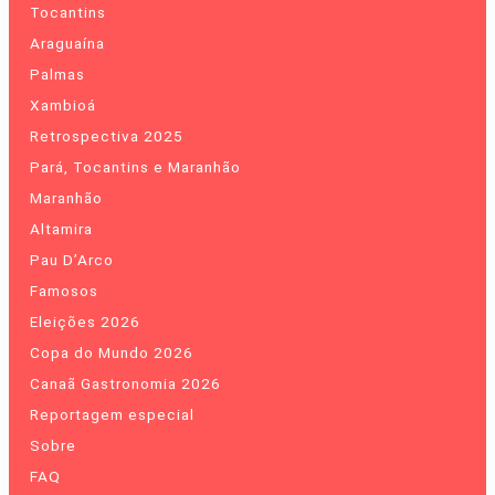
Tocantins
Araguaína
Palmas
Xambioá
Retrospectiva 2025
Pará, Tocantins e Maranhão
Maranhão
Altamira
Pau D’Arco
Famosos
Eleições 2026
Copa do Mundo 2026
Canaã Gastronomia 2026
Reportagem especial
Sobre
FAQ