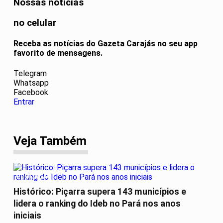
Nossas notícias
no celular
Receba as notícias do Gazeta Carajás no seu app
favorito de mensagens.
Telegram
Whatsapp
Facebook
Entrar
Veja Também
EDUCAÇÃO
Histórico: Piçarra supera 143 municípios e
lidera o ranking do Ideb no Pará nos anos
iniciais