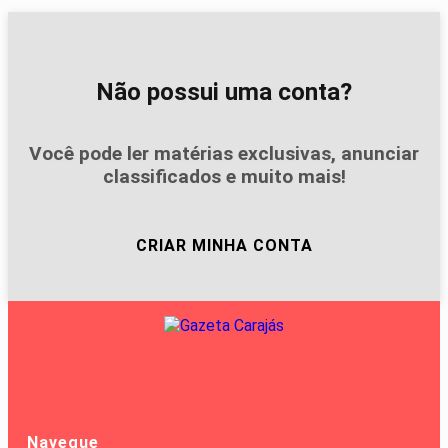
Não possui uma conta?
Você pode ler matérias exclusivas, anunciar
classificados e muito mais!
CRIAR MINHA CONTA
Navegue