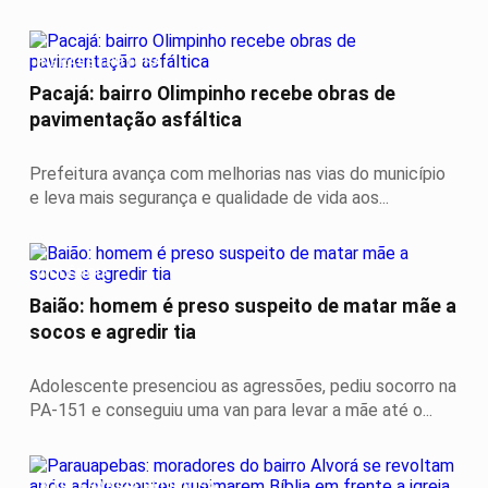
INFRAESTRUTURA
Pacajá: bairro Olimpinho recebe obras de
pavimentação asfáltica
Prefeitura avança com melhorias nas vias do município
e leva mais segurança e qualidade de vida aos...
VIOLÊNCIA
Baião: homem é preso suspeito de matar mãe a
socos e agredir tia
Adolescente presenciou as agressões, pediu socorro na
PA-151 e conseguiu uma van para levar a mãe até o...
INTOLERÂNCIA RELIGIOSA