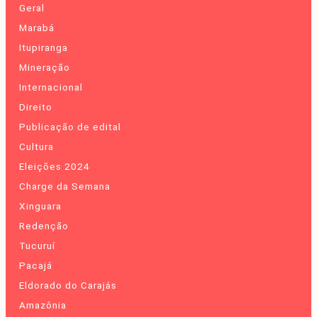
Geral
Marabá
Itupiranga
Mineração
Internacional
Direito
Publicação de edital
Cultura
Eleições 2024
Charge da Semana
Xinguara
Redenção
Tucuruí
Pacajá
Eldorado do Carajás
Amazônia