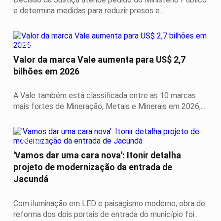
e determina medidas para reduzir presos e...
MINERAÇÃO
Valor da marca Vale aumenta para US$ 2,7
bilhões em 2026
A Vale também está classificada entre as 10 marcas
mais fortes de Mineração, Metais e Minerais em 2026,...
JACUNDÁ
'Vamos dar uma cara nova': Itonir detalha
projeto de modernização da entrada de
Jacundá
Com iluminação em LED e paisagismo moderno, obra de
reforma dos dois portais de entrada do município foi...