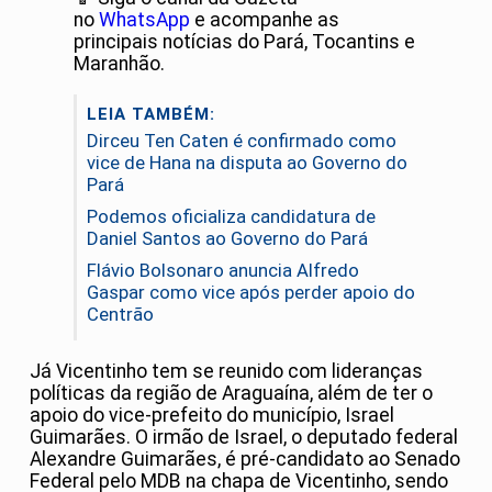
no
WhatsApp
e acompanhe as
principais notícias do Pará, Tocantins e
Maranhão.
LEIA TAMBÉM:
Dirceu Ten Caten é confirmado como
vice de Hana na disputa ao Governo do
Pará
Podemos oficializa candidatura de
Daniel Santos ao Governo do Pará
Flávio Bolsonaro anuncia Alfredo
Gaspar como vice após perder apoio do
Centrão
Já Vicentinho tem se reunido com lideranças
políticas da região de Araguaína, além de ter o
apoio do vice-prefeito do município, Israel
Guimarães. O irmão de Israel, o deputado federal
Alexandre Guimarães, é pré-candidato ao Senado
Federal pelo MDB na chapa de Vicentinho, sendo