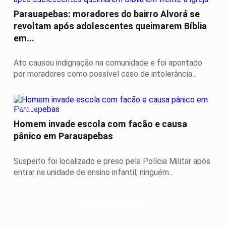
Parauapebas: moradores do bairro Alvorá se
revoltam após adolescentes queimarem Bíblia
em...
Ato causou indignação na comunidade e foi apontado
por moradores como possível caso de intolerância...
PÂNICO
Homem invade escola com facão e causa
pânico em Parauapebas
Suspeito foi localizado e preso pela Polícia Militar após
entrar na unidade de ensino infantil; ninguém...
Descubra Mais