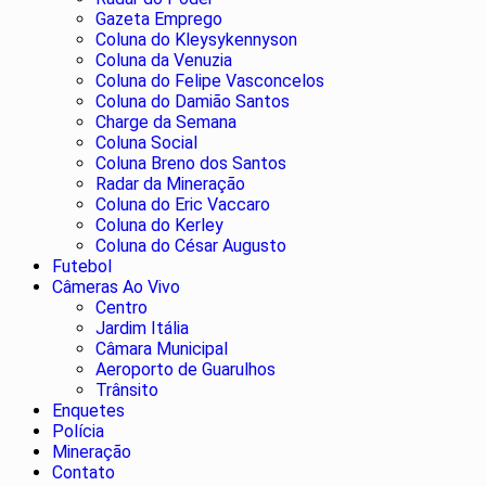
Gazeta Emprego
Coluna do Kleysykennyson
Coluna da Venuzia
Coluna do Felipe Vasconcelos
Coluna do Damião Santos
Charge da Semana
Coluna Social
Coluna Breno dos Santos
Radar da Mineração
Coluna do Eric Vaccaro
Coluna do Kerley
Coluna do César Augusto
Futebol
Câmeras Ao Vivo
Centro
Jardim Itália
Câmara Municipal
Aeroporto de Guarulhos
Trânsito
Enquetes
Polícia
Mineração
Contato