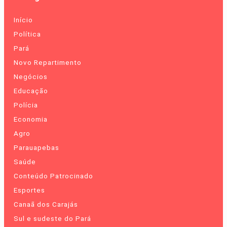
Início
Política
Pará
Novo Repartimento
Negócios
Educação
Polícia
Economia
Agro
Parauapebas
Saúde
Conteúdo Patrocinado
Esportes
Canaã dos Carajás
Sul e sudeste do Pará