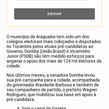
ENVIAR
O município de Araguaína tem sido um dos
colégios eleitorais mais cobiçados e disputados
no Tocantins pelos atuais pré-candidatos ao
Governo. Dorinha (União Brasil) e Vicentinho
Junior (PSDB) não têm medido esforços para
angariar o apoio dos mais de 124 mil eleitores da
cidade.
Nos últimos meses, a senadora Dorinha levou
sua pré-campanha para a cidade, acompanhada
do governador Wanderlei Barbosa e também de
seu companheiro de partido, o prefeito Wagner
Rodrigues, que mobilizou sua base em apoio à
pré-candidata.
📱 Siga o canal da Gazeta