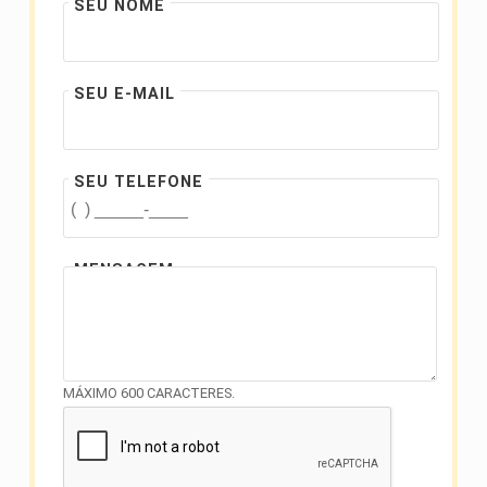
SEU NOME
SEU E-MAIL
SEU TELEFONE
MENSAGEM
MÁXIMO 600 CARACTERES.