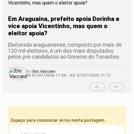
Em Araguaína, prefeito apoia Dorinha e
vice apoia Vicentinho, mas quem o
eleitor apoia?
Eleitorado araguainense, composto por mais de
120 mil eleitores, é um dos mais disputados
pelos pré-candidatos ao Governo do Tocantins
Por
Eric Vaccaro
Em 07/07/2026 11:04
- Atl.
07/07/2026 11:12
A-
A+
Espaço para comunicar erros nesta postagem