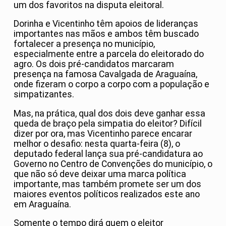
um dos favoritos na disputa eleitoral.
Dorinha e Vicentinho têm apoios de lideranças
importantes nas mãos e ambos têm buscado
fortalecer a presença no município,
especialmente entre a parcela do eleitorado do
agro. Os dois pré-candidatos marcaram
presença na famosa Cavalgada de Araguaína,
onde fizeram o corpo a corpo com a população e
simpatizantes.
Mas, na prática, qual dos dois deve ganhar essa
queda de braço pela simpatia do eleitor? Difícil
dizer por ora, mas Vicentinho parece encarar
melhor o desafio: nesta quarta-feira (8), o
deputado federal lança sua pré-candidatura ao
Governo no Centro de Convenções do município, o
que não só deve deixar uma marca política
importante, mas também promete ser um dos
maiores eventos políticos realizados este ano
em Araguaína.
Somente o tempo dirá quem o eleitor