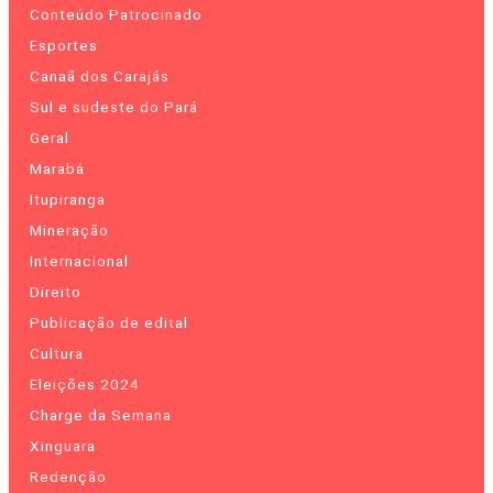
Conteúdo Patrocinado
Esportes
Canaã dos Carajás
Sul e sudeste do Pará
Geral
Marabá
Itupiranga
Mineração
Internacional
Direito
Publicação de edital
Cultura
Eleições 2024
Charge da Semana
Xinguara
Redenção