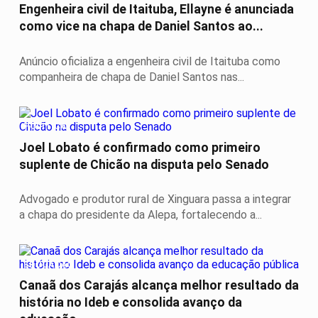
Engenheira civil de Itaituba, Ellayne é anunciada
como vice na chapa de Daniel Santos ao...
Anúncio oficializa a engenheira civil de Itaituba como
companheira de chapa de Daniel Santos nas...
POLÍTICA
Joel Lobato é confirmado como primeiro
suplente de Chicão na disputa pelo Senado
Advogado e produtor rural de Xinguara passa a integrar
a chapa do presidente da Alepa, fortalecendo a...
EDUCAÇÃO
Canaã dos Carajás alcança melhor resultado da
história no Ideb e consolida avanço da