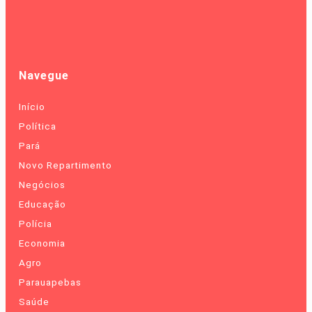
Navegue
Início
Política
Pará
Novo Repartimento
Negócios
Educação
Polícia
Economia
Agro
Parauapebas
Saúde