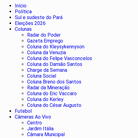
Início
Política
Sul e sudeste do Pará
Eleições 2026
Colunas
Radar do Poder
Gazeta Emprego
Coluna do Kleysykennyson
Coluna da Venuzia
Coluna do Felipe Vasconcelos
Coluna do Damião Santos
Charge da Semana
Coluna Social
Coluna Breno dos Santos
Radar da Mineração
Coluna do Eric Vaccaro
Coluna do Kerley
Coluna do César Augusto
Futebol
Câmeras Ao Vivo
Centro
Jardim Itália
Câmara Municipal