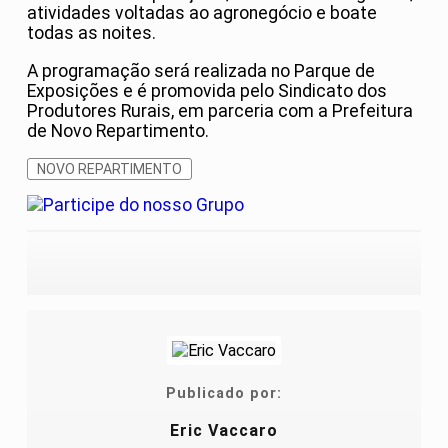
atividades voltadas ao agronegócio e boate
todas as noites.
A programação será realizada no Parque de
Exposições e é promovida pelo Sindicato dos
Produtores Rurais, em parceria com a Prefeitura
de Novo Repartimento.
NOVO REPARTIMENTO
Publicado por:
Eric Vaccaro