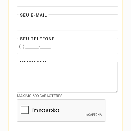
SEU E-MAIL
SEU TELEFONE
MENSAGEM
MÁXIMO 600 CARACTERES.