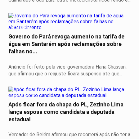
SANTARÉM
Governo do Pará revoga aumento na tarifa de
água em Santarém após reclamações sobre
falhas no...
Anúncio foi feito pela vice-governadora Hana Ghassan,
que afirmou que o reajuste ficará suspenso até que...
ELEIÇÕES 2026
Após ficar fora da chapa do PL, Zezinho Lima
lança esposa como candidata a deputada
estadual
Vereador de Belém afirmou que recorrerá após não ter a