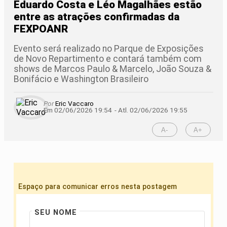
Eduardo Costa e Léo Magalhães estão
entre as atrações confirmadas da
FEXPOANR
Evento será realizado no Parque de Exposições
de Novo Repartimento e contará também com
shows de Marcos Paulo & Marcelo, João Souza &
Bonifácio e Washington Brasileiro
Por
Eric Vaccaro
Em 02/06/2026 19:54
- Atl.
02/06/2026 19:55
A-
A+
Espaço para comunicar erros nesta postagem
SEU NOME