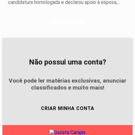
candidatura homologada e declarou apoio à esposa,...
Descubra Mais
Não possui uma conta?
Você pode ler matérias exclusivas, anunciar
classificados e muito mais!
CRIAR MINHA CONTA