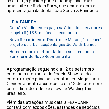
no dia 11, o público poderá acompanhar mais
uma noite de Rodeio Show, que contará com a
apresentação da dupla João Souza & Bonifácio.
LEIA TAMBÉM:
Gestão Valdir Lemes paga salários dos servidores
e injeta R$ 13,8 milhões na economia
Novo Repartimento: Distrito de Maracajá receberá
projeto de urbanização da gestão Valdir Lemes
Homem morre eletrocutado ao subir em poste na
zona rural de Novo Repartimento
A programação segue no dia 12 de setembro
com mais uma noite de Rodeio Show, tendo
como atração principal o cantor Léo Magalhães.
O encerramento acontece no dia 13 de setembro,
com a final do rodeio e show de Washington
Brasileiro.
Além das atrações musicais, a FEXPOANR
contará com exposições, estandes de negócios,