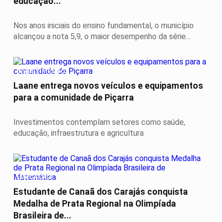
educação...
Nos anos iniciais do ensino fundamental, o município
alcançou a nota 5,9, o maior desempenho da série...
INVESTIMENTO
Laane entrega novos veículos e equipamentos
para a comunidade de Piçarra
Investimentos contemplam setores como saúde,
educação, infraestrutura e agricultura
EDUCAÇÃO
Estudante de Canaã dos Carajás conquista
Medalha de Prata Regional na Olimpíada
Brasileira de...