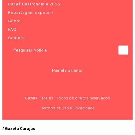
Canaã Gastronomia 2026
Reportagem especial
Sobre
FAQ
Contato
Pesquisar Notícia
Painel do Leitor
Gazeta Carajás - Todos os direitos reservados
Termos de Uso e Privacidade
/ Gazeta Carajás