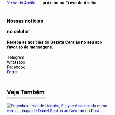
04
próximo ao Trevo do Areião
Nossas notícias
no celular
Receba as notícias do Gazeta Carajás no seu app
favorito de mensagens.
Telegram
Whatsapp
Facebook
Entrar
Veja Também
ELEIÇÃO