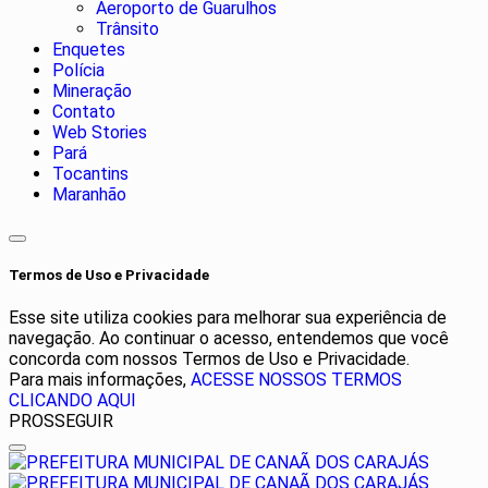
Aeroporto de Guarulhos
Trânsito
Enquetes
Polícia
Mineração
Contato
Web Stories
Pará
Tocantins
Maranhão
Termos de Uso e Privacidade
Esse site utiliza cookies para melhorar sua experiência de
navegação. Ao continuar o acesso, entendemos que você
concorda com nossos Termos de Uso e Privacidade.
Para mais informações,
ACESSE NOSSOS TERMOS
CLICANDO AQUI
PROSSEGUIR