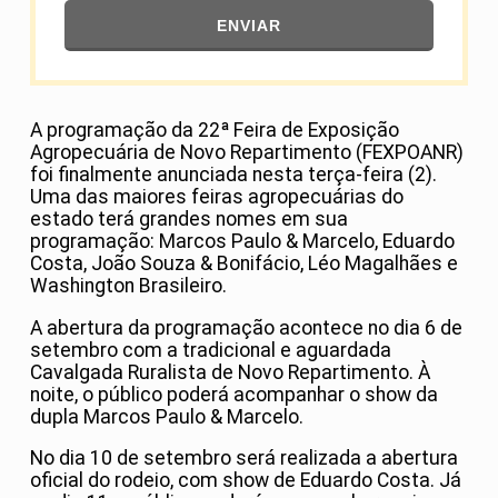
ENVIAR
A programação da 22ª Feira de Exposição
Agropecuária de Novo Repartimento (FEXPOANR)
foi finalmente anunciada nesta terça-feira (2).
Uma das maiores feiras agropecuárias do
estado terá grandes nomes em sua
programação: Marcos Paulo & Marcelo, Eduardo
Costa, João Souza & Bonifácio, Léo Magalhães e
Washington Brasileiro.
A abertura da programação acontece no dia 6 de
setembro com a tradicional e aguardada
Cavalgada Ruralista de Novo Repartimento. À
noite, o público poderá acompanhar o show da
dupla Marcos Paulo & Marcelo.
No dia 10 de setembro será realizada a abertura
oficial do rodeio, com show de Eduardo Costa. Já