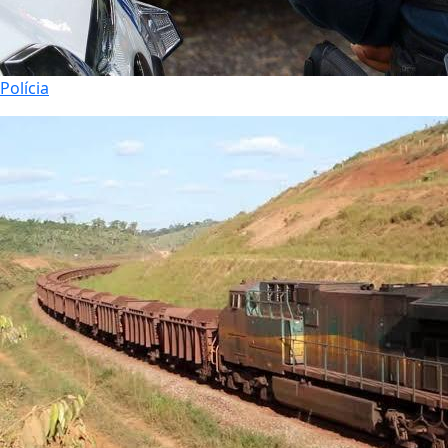
Polícia