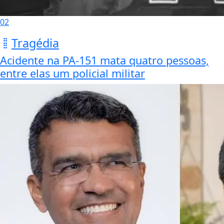
02
Tragédia
Acidente na PA-151 mata quatro pessoas,
entre elas um policial militar