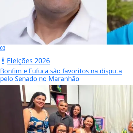
03
Eleições 2026
Bonfim e Fufuca são favoritos na disputa
pelo Senado no Maranhão