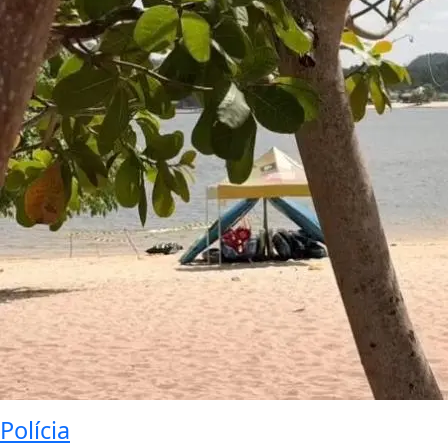
Polícia