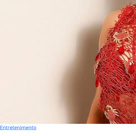
Entretenimento