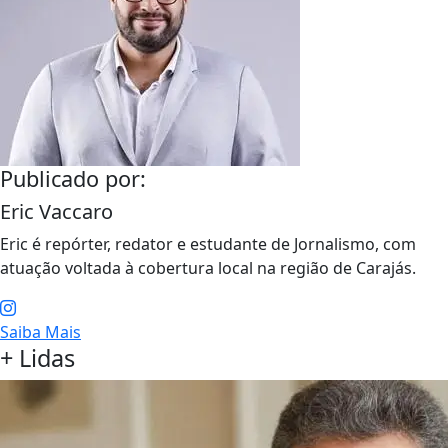
Publicado por:
Eric Vaccaro
Eric é repórter, redator e estudante de Jornalismo, com
atuação voltada à cobertura local na região de Carajás.
Saiba Mais
+ Lidas