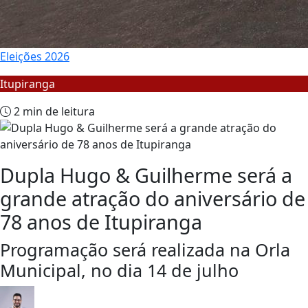
Eleições 2026
Itupiranga
2 min de leitura
Dupla Hugo & Guilherme será a
grande atração do aniversário de
78 anos de Itupiranga
Programação será realizada na Orla
Municipal, no dia 14 de julho