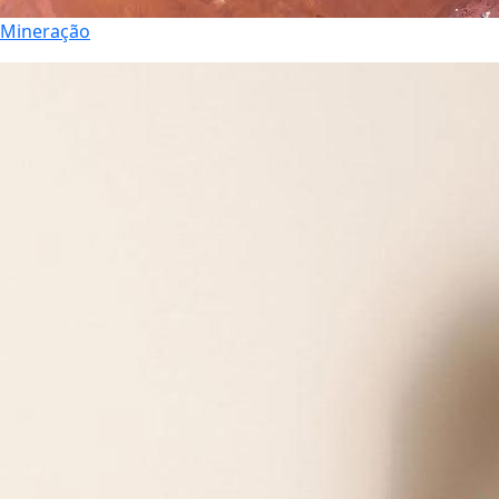
Mineração