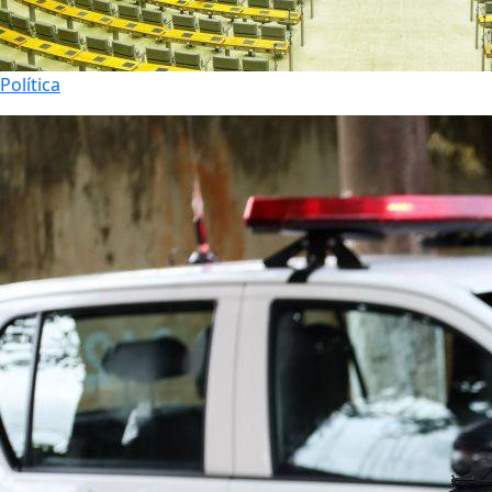
Política