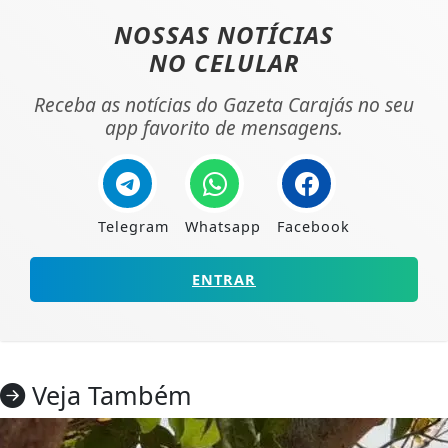
NOSSAS NOTÍCIAS
NO CELULAR
Receba as notícias do Gazeta Carajás no seu
app favorito de mensagens.
Telegram
Whatsapp
Facebook
ENTRAR
Veja Também