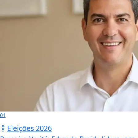
01
Eleições 2026