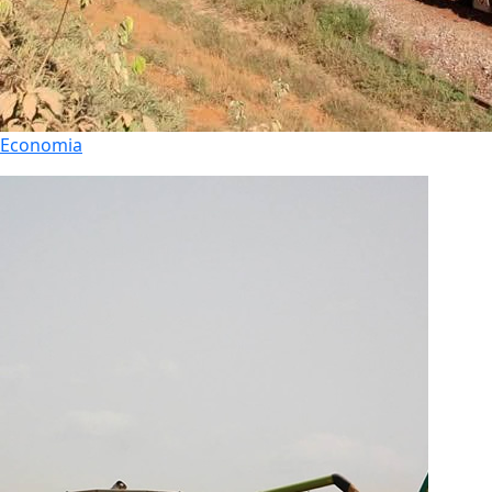
Economia