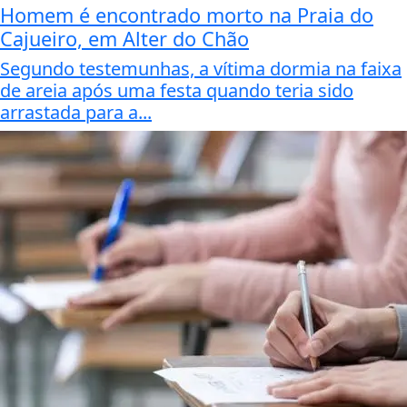
Homem é encontrado morto na Praia do
Cajueiro, em Alter do Chão
Segundo testemunhas, a vítima dormia na faixa
de areia após uma festa quando teria sido
arrastada para a...