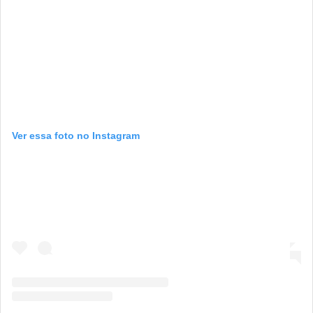
Ver essa foto no Instagram