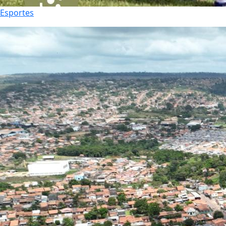
Esportes