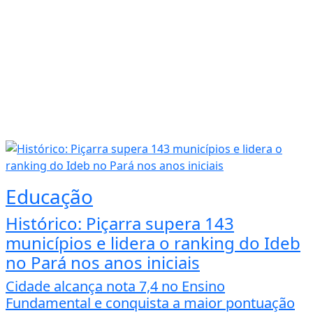
Educação
Histórico: Piçarra supera 143
municípios e lidera o ranking do Ideb
no Pará nos anos iniciais
Cidade alcança nota 7,4 no Ensino
Fundamental e conquista a maior pontuação