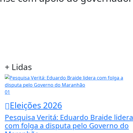
+ Lidas
01
Eleições 2026
Pesquisa Veritá: Eduardo Braide lidera
com folga a disputa pelo Governo do