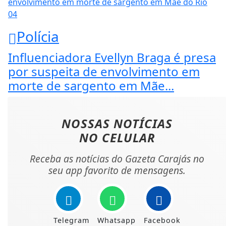
04
Polícia
Influenciadora Evellyn Braga é presa
por suspeita de envolvimento em
morte de sargento em Mãe...
NOSSAS NOTÍCIAS
NO CELULAR
Receba as notícias do Gazeta Carajás no
seu app favorito de mensagens.
Telegram
Whatsapp
Facebook