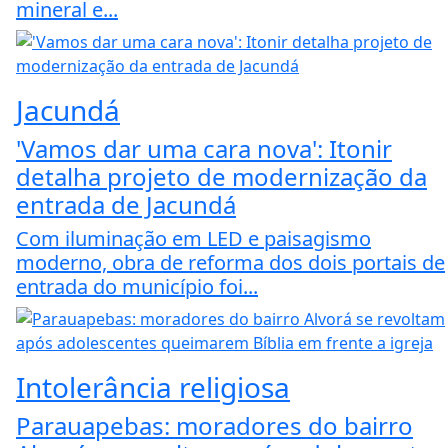
mineral e...
Jacundá
'Vamos dar uma cara nova': Itonir
detalha projeto de modernização da
entrada de Jacundá
Com iluminação em LED e paisagismo
moderno, obra de reforma dos dois portais de
entrada do município foi...
Intolerância religiosa
Parauapebas: moradores do bairro