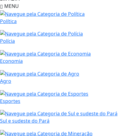
MENU
Política
Polícia
Economia
Agro
Esportes
Sul e sudeste do Pará