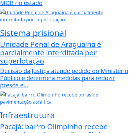
MDB no estado
Sistema prisional
Unidade Penal de Araguaína é
parcialmente interditada por
superlotação
Decisão da Justiça atende pedido do Ministério
Público e determina medidas para reduzir
presos e...
Infraestrutura
Pacajá: bairro Olimpinho recebe