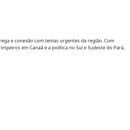
ntrega e conexão com temas urgentes da região. Com
impeiros em Canaã e a política no Sul e Sudeste do Pará,