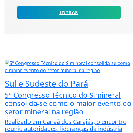
ENTRAR
Sul e Sudeste do Pará
5º Congresso Técnico do Simineral
consolida-se como o maior evento do
setor mineral na região
Realizado em Canaã dos Carajás, o encontro
reuniu autoridades, lideranças da indústria