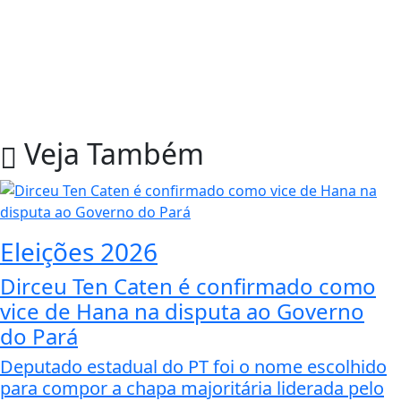
Veja Também
Eleições 2026
Dirceu Ten Caten é confirmado como
vice de Hana na disputa ao Governo
do Pará
Deputado estadual do PT foi o nome escolhido
para compor a chapa majoritária liderada pelo