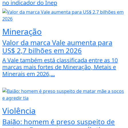
no indicador do Inep
Mineração
Valor da marca Vale aumenta para
US$ 2,7 bilhões em 2026
A Vale também está classificada entre as 10
marcas mais fortes de Mineração, Metais e
Minerais em 2026,...
Violência
Baião: homem é preso suspeito de