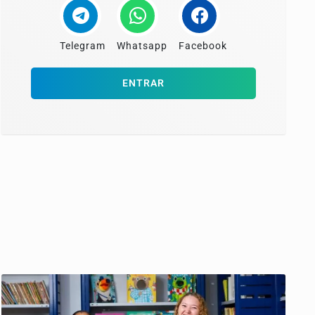
Telegram
Whatsapp
Facebook
ENTRAR