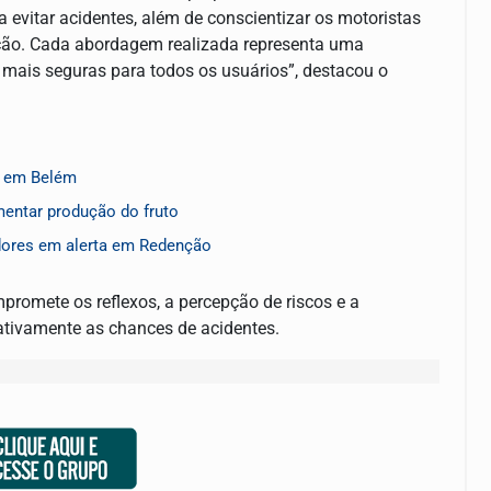
 evitar acidentes, além de conscientizar os motoristas
eção. Cada abordagem realizada representa uma
 mais seguras para todos os usuários”, destacou o
o em Belém
entar produção do fruto
dores em alerta em Redenção
promete os reflexos, a percepção de riscos e a
tivamente as chances de acidentes.