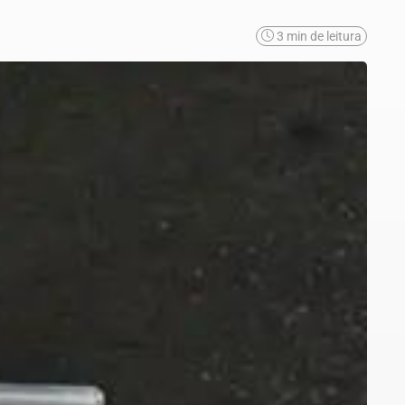
3 min de leitura