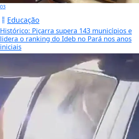
03
Educação
Histórico: Piçarra supera 143 municípios e
lidera o ranking do Ideb no Pará nos anos
iniciais