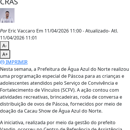
CRAS
Por
Eric Vaccaro
Em 11/04/2026 11:00
- Atualizado
- Atl.
11/04/2026 11:01
A-
A+
IMPRIMIR
Nesta semana, a Prefeitura de Água Azul do Norte realizou
uma programação especial de Páscoa para as crianças e
adolescentes atendidos pelo Serviço de Convivência e
Fortalecimento de Vínculos (SCFV). A ação contou com
atividades recreativas, brincadeiras, roda de conversa e
distribuição de ovos de Páscoa, fornecidos por meio de
doação da Cacau Show de Água Azul do Norte.
A iniciativa, realizada por meio da gestão do prefeito
Vandin, ocorreu no Centro de Referência de Assistência