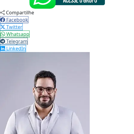
Compartilhe
Facebook
Twitter
Whatsapp
Telegram
LinkedIn