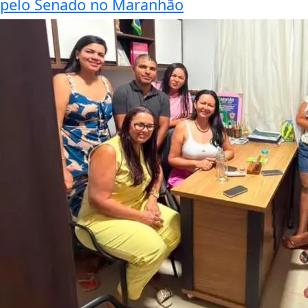
pelo Senado no Maranhão