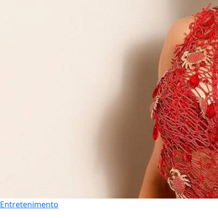
Entretenimento