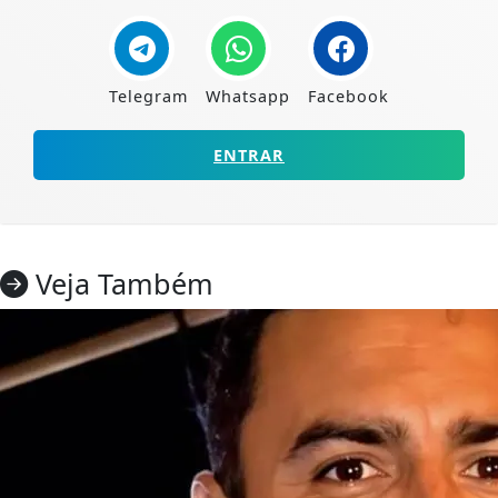
Telegram
Whatsapp
Facebook
ENTRAR
Veja Também