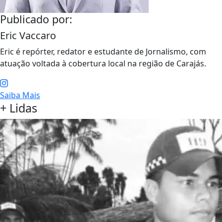
Publicado por:
Eric Vaccaro
Eric é repórter, redator e estudante de Jornalismo, com
atuação voltada à cobertura local na região de Carajás.
Saiba Mais
+ Lidas