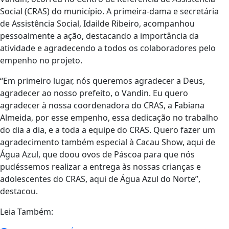
Social (CRAS) do município. A primeira-dama e secretária
de Assistência Social, Idailde Ribeiro, acompanhou
pessoalmente a ação, destacando a importância da
atividade e agradecendo a todos os colaboradores pelo
empenho no projeto.
“Em primeiro lugar, nós queremos agradecer a Deus,
agradecer ao nosso prefeito, o Vandin. Eu quero
agradecer à nossa coordenadora do CRAS, a Fabiana
Almeida, por esse empenho, essa dedicação no trabalho
do dia a dia, e a toda a equipe do CRAS. Quero fazer um
agradecimento também especial à Cacau Show, aqui de
Água Azul, que doou ovos de Páscoa para que nós
pudéssemos realizar a entrega às nossas crianças e
adolescentes do CRAS, aqui de Água Azul do Norte”,
destacou.
Leia Também: