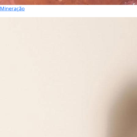
Mineração