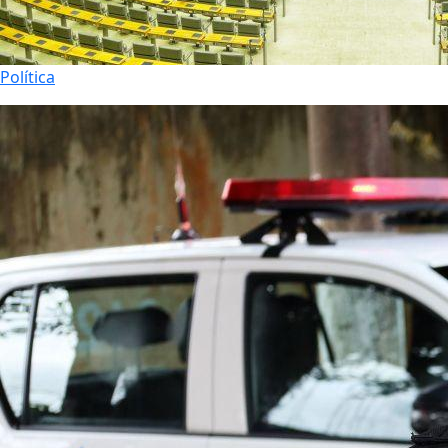
Política