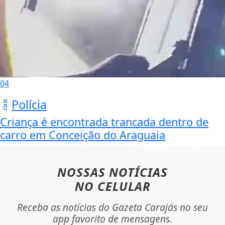
04
Polícia
Criança é encontrada trancada dentro de
carro em Conceição do Araguaia
NOSSAS NOTÍCIAS
NO CELULAR
Receba as notícias do Gazeta Carajás no seu
app favorito de mensagens.