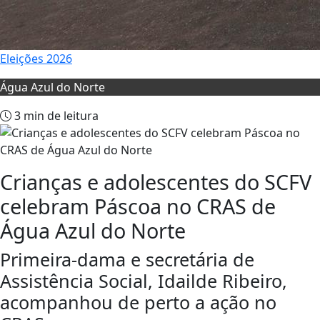
Eleições 2026
Água Azul do Norte
3 min de leitura
Crianças e adolescentes do SCFV
celebram Páscoa no CRAS de
Água Azul do Norte
Primeira-dama e secretária de
Assistência Social, Idailde Ribeiro,
acompanhou de perto a ação no