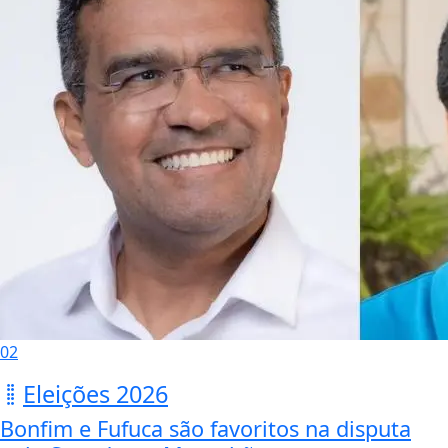
02
Eleições 2026
Bonfim e Fufuca são favoritos na disputa