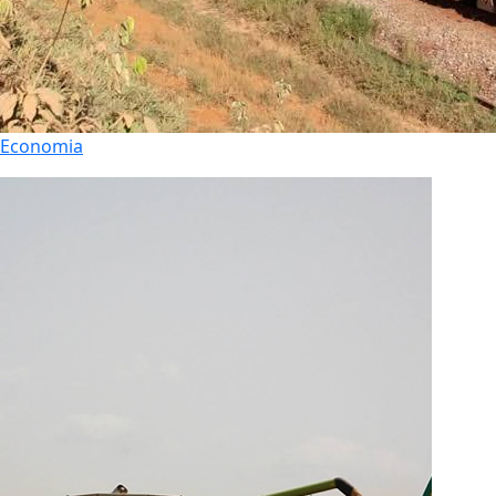
Economia