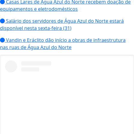
Casas Lares de Água Azul do Norte recebem doação de
equipamentos e eletrodomésticos
Salário dos servidores de Água Azul do Norte estará
disponível nesta sexta-feira (31)
Vandin e Eráclito dão início a obras de infraestrutura
nas ruas de Água Azul do Norte