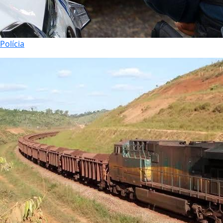
Polícia