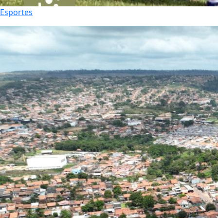
Esportes