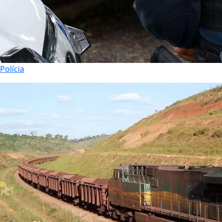
Polícia