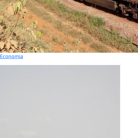
Economia