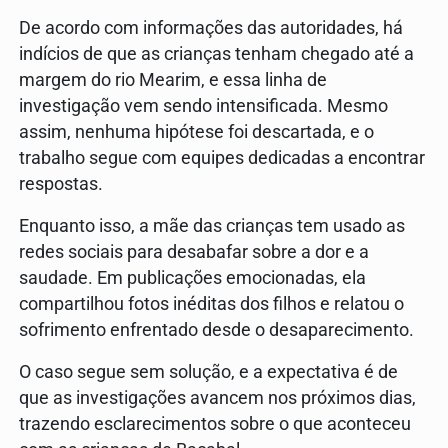
De acordo com informações das autoridades, há
indícios de que as crianças tenham chegado até a
margem do rio Mearim, e essa linha de
investigação vem sendo intensificada. Mesmo
assim, nenhuma hipótese foi descartada, e o
trabalho segue com equipes dedicadas a encontrar
respostas.
Enquanto isso, a mãe das crianças tem usado as
redes sociais para desabafar sobre a dor e a
saudade. Em publicações emocionadas, ela
compartilhou fotos inéditas dos filhos e relatou o
sofrimento enfrentado desde o desaparecimento.
O caso segue sem solução, e a expectativa é de
que as investigações avancem nos próximos dias,
trazendo esclarecimentos sobre o que aconteceu