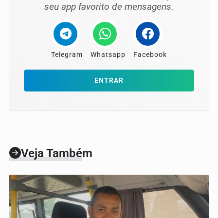
seu app favorito de mensagens.
Telegram
Whatsapp
Facebook
ENTRAR
Veja Também