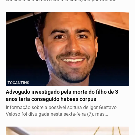
TOCANTINS
Advogado investigado pela morte do filho de 3
anos teria conseguido habeas corpus
Informação sobre a possível soltura de Igor Gustavo
Veloso foi divulgada nesta sexta-feira (7), mas...