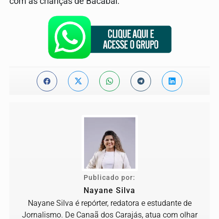
com as crianças de Bacabal.
Publicado por:
Nayane Silva
Nayane Silva é repórter, redatora e estudante de
Jornalismo. De Canaã dos Carajás, atua com olhar