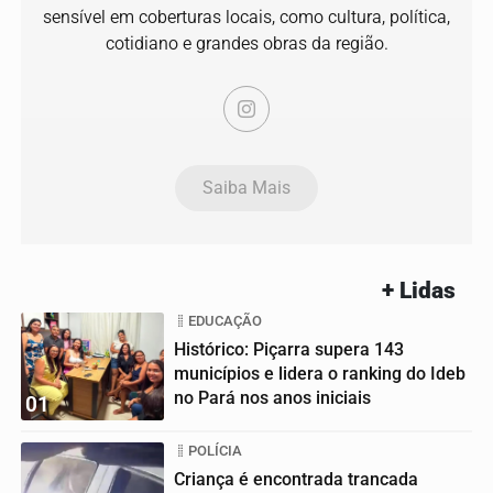
sensível em coberturas locais, como cultura, política,
cotidiano e grandes obras da região.
Saiba Mais
+ Lidas
EDUCAÇÃO
Histórico: Piçarra supera 143
municípios e lidera o ranking do Ideb
no Pará nos anos iniciais
01
POLÍCIA
Criança é encontrada trancada