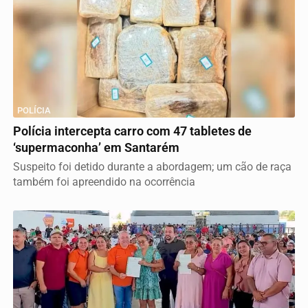
POLÍCIA
Polícia intercepta carro com 47 tabletes de
‘supermaconha’ em Santarém
Suspeito foi detido durante a abordagem; um cão de raça
também foi apreendido na ocorrência