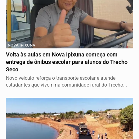
NOVA IPIXUNA
Volta às aulas em Nova Ipixuna começa com
entrega de ônibus escolar para alunos do Trecho
Seco
Novo veículo reforça o transporte escolar e atende
estudantes que vivem na comunidade rural do Trecho...