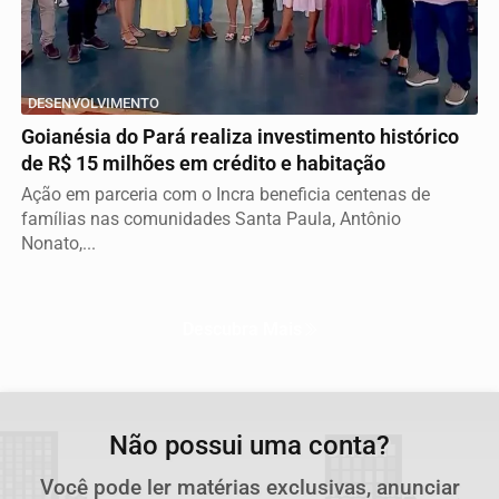
DESENVOLVIMENTO
Goianésia do Pará realiza investimento histórico
de R$ 15 milhões em crédito e habitação
Ação em parceria com o Incra beneficia centenas de
famílias nas comunidades Santa Paula, Antônio
Nonato,...
Descubra Mais
Não possui uma conta?
Você pode ler matérias exclusivas, anunciar