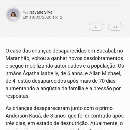
Por
Nayane Silva
Em 18/03/2026 16:12
A-
A+
O caso das crianças desaparecidas em Bacabal, no
Maranhão, voltou a ganhar novos desdobramentos
e segue mobilizando autoridades e a população. Os
irmãos Ágatha Isabelly, de 6 anos, e Allan Michael,
de 4, estão desaparecidos após mais de 70 dias,
aumentando a angústia da família e a pressão por
respostas.
As crianças desapareceram junto com o primo
Anderson Kauã, de 8 anos, que foi encontrado após
três dias, em estado de desnutrição. Atualmente, o