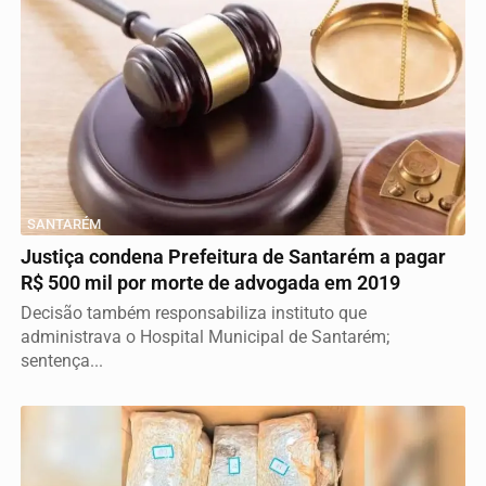
SANTARÉM
Justiça condena Prefeitura de Santarém a pagar
R$ 500 mil por morte de advogada em 2019
Decisão também responsabiliza instituto que
administrava o Hospital Municipal de Santarém;
sentença...