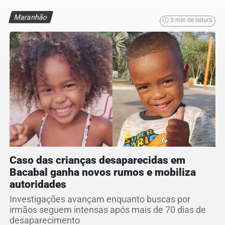
Maranhão
3 min de leitura
Caso das crianças desaparecidas em
Bacabal ganha novos rumos e mobiliza
autoridades
Investigações avançam enquanto buscas por
irmãos seguem intensas após mais de 70 dias de
desaparecimento