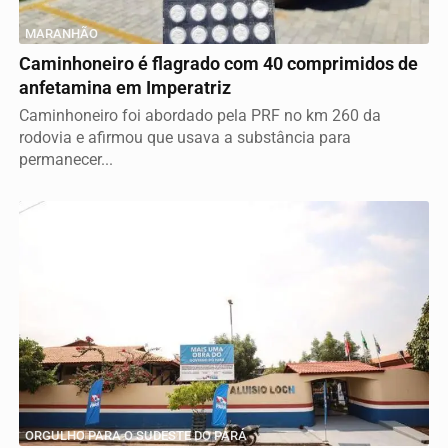
MARANHÃO
Caminhoneiro é flagrado com 40 comprimidos de
anfetamina em Imperatriz
Caminhoneiro foi abordado pela PRF no km 260 da
rodovia e afirmou que usava a substância para
permanecer...
ORGULHO PARA O SUDESTE DO PARÁ