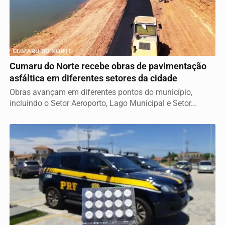
CUMARU DO NORTE
Cumaru do Norte recebe obras de pavimentação
asfáltica em diferentes setores da cidade
Obras avançam em diferentes pontos do município,
incluindo o Setor Aeroporto, Lago Municipal e Setor...