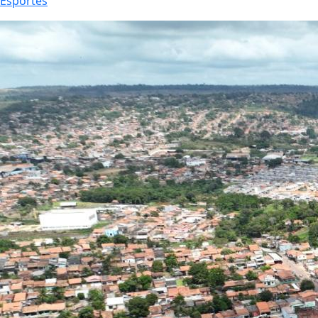
Esportes