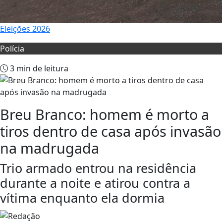
Eleições 2026
Polícia
3 min de leitura
Breu Branco: homem é morto a
tiros dentro de casa após invasão
na madrugada
Trio armado entrou na residência
durante a noite e atirou contra a
vítima enquanto ela dormia