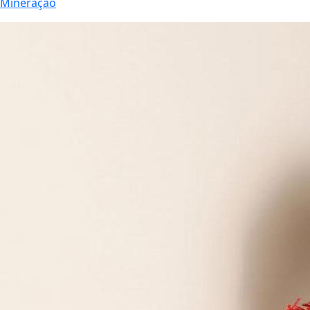
Mineração