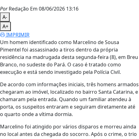
Por
Redação
Em 08/06/2026 13:16
A-
A+
IMPRIMIR
Um homem identificado como Marcelino de Sousa
Pimentel foi assassinado a tiros dentro da própria
residência na madrugada desta segunda-feira (8), em Breu
Branco, no sudeste do Pará. O caso é tratado como
execução e está sendo investigado pela Polícia Civil.
De acordo com informações iniciais, três homens armados
chegaram ao imóvel, localizado no bairro Santa Catarina, e
chamaram pela entrada. Quando um familiar atendeu à
porta, os suspeitos entraram e seguiram diretamente até
o quarto onde a vítima dormia.
Marcelino foi atingido por vários disparos e morreu ainda
no local antes da chegada do socorro. Após o crime, o trio