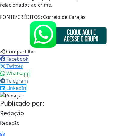
relacionados ao crime.
FONTE/CRÉDITOS:
Correio de Carajás
Compartilhe
Facebook
Twitter
Whatsapp
Telegram
LinkedIn
Publicado por:
Redação
Redação