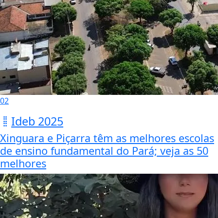
02
Ideb 2025
Xinguara e Piçarra têm as melhores escolas
de ensino fundamental do Pará; veja as 50
melhores