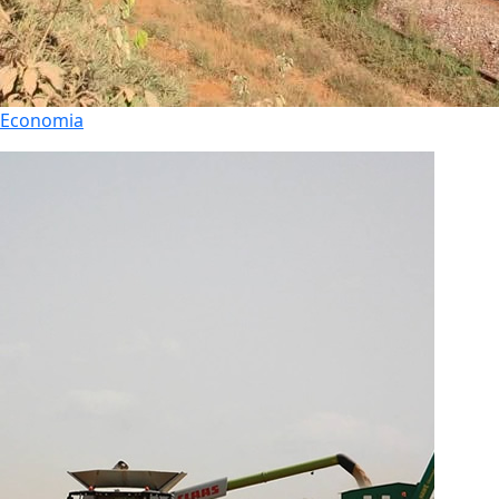
Economia