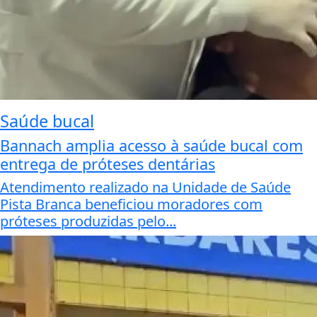
Saúde bucal
Bannach amplia acesso à saúde bucal com
entrega de próteses dentárias
Atendimento realizado na Unidade de Saúde
Pista Branca beneficiou moradores com
próteses produzidas pelo...