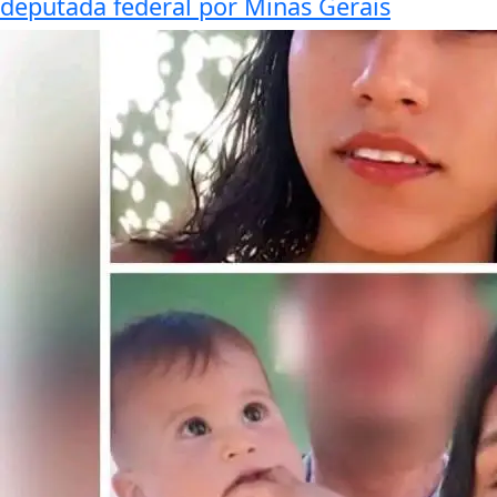
deputada federal por Minas Gerais