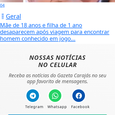
04
Geral
Mãe de 18 anos e filha de 1 ano
desaparecem após viagem para encontrar
homem conhecido em jogo...
NOSSAS NOTÍCIAS
NO CELULAR
Receba as notícias do Gazeta Carajás no seu
app favorito de mensagens.
Telegram
Whatsapp
Facebook