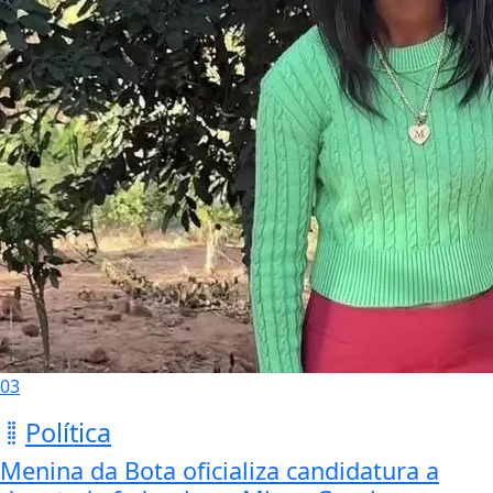
03
Política
Menina da Bota oficializa candidatura a