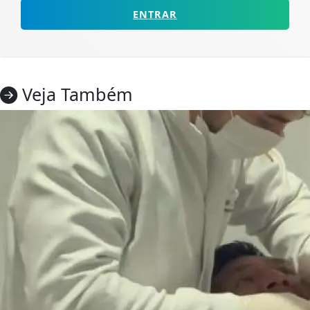
ENTRAR
Veja Também