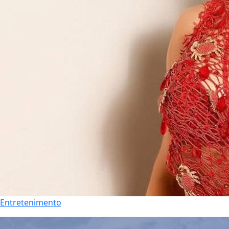
Entretenimento