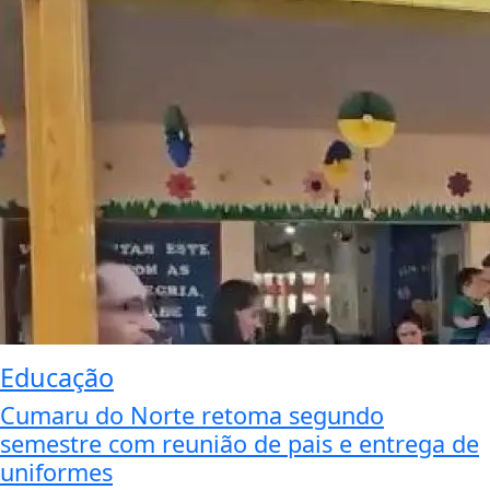
Educação
Cumaru do Norte retoma segundo
semestre com reunião de pais e entrega de
uniformes