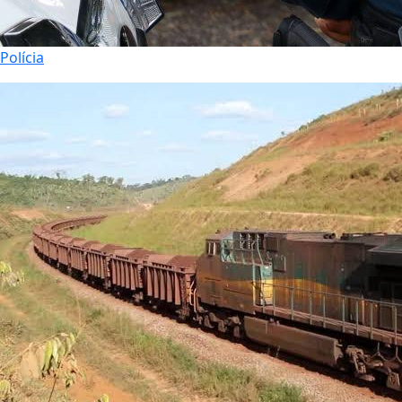
Polícia