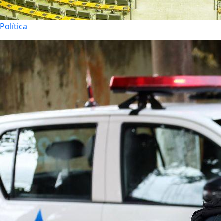
Política