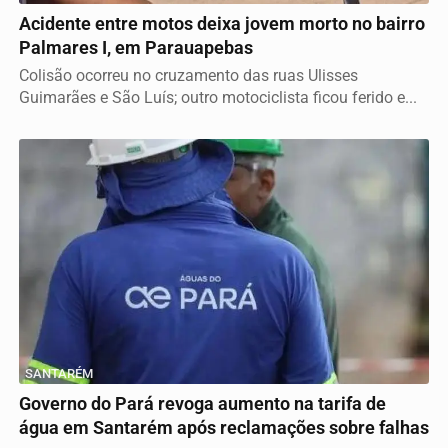
Acidente entre motos deixa jovem morto no bairro
Palmares I, em Parauapebas
Colisão ocorreu no cruzamento das ruas Ulisses
Guimarães e São Luís; outro motociclista ficou ferido e...
SANTARÉM
Governo do Pará revoga aumento na tarifa de
água em Santarém após reclamações sobre falhas