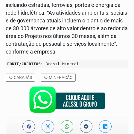
incluindo estradas, ferrovias, portos e energia da
rede hidrelétrica. “As atividades ambientais, sociais
e de governança atuais incluem o plantio de mais
de 30.000 árvores de alto valor dentro e ao redor da
área do Projeto nos últimos 30 meses, além da
contratação de pessoal e serviços localmente”,
conforme a empresa.
FONTE/CRÉDITOS:
Brasil Mineral
CARAJÁS
MINERAÇÃO