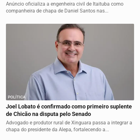
Anúncio oficializa a engenheira civil de Itaituba como
companheira de chapa de Daniel Santos nas...
POLÍTICA
Joel Lobato é confirmado como primeiro suplente
de Chicão na disputa pelo Senado
Advogado e produtor rural de Xinguara passa a integrar a
chapa do presidente da Alepa, fortalecendo a...