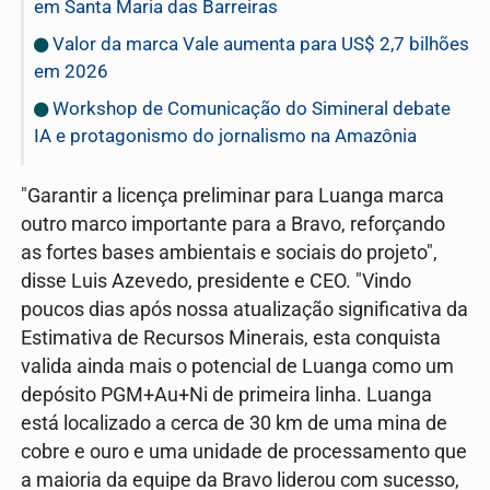
em Santa Maria das Barreiras
Valor da marca Vale aumenta para US$ 2,7 bilhões
em 2026
Workshop de Comunicação do Simineral debate
IA e protagonismo do jornalismo na Amazônia
"Garantir a licença preliminar para Luanga marca
outro marco importante para a Bravo, reforçando
as fortes bases ambientais e sociais do projeto",
disse Luis Azevedo, presidente e CEO. "Vindo
poucos dias após nossa atualização significativa da
Estimativa de Recursos Minerais, esta conquista
valida ainda mais o potencial de Luanga como um
depósito PGM+Au+Ni de primeira linha. Luanga
está localizado a cerca de 30 km de uma mina de
cobre e ouro e uma unidade de processamento que
a maioria da equipe da Bravo liderou com sucesso,