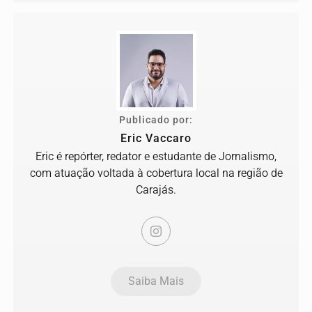
Publicado por:
Eric Vaccaro
Eric é repórter, redator e estudante de Jornalismo,
com atuação voltada à cobertura local na região de
Carajás.
Saiba Mais