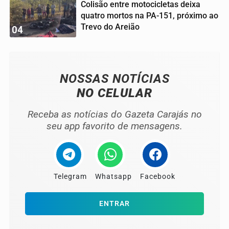
Colisão entre motocicletas deixa
quatro mortos na PA-151, próximo ao
Trevo do Areião
04
NOSSAS NOTÍCIAS
NO CELULAR
Receba as notícias do Gazeta Carajás no
seu app favorito de mensagens.
Telegram
Whatsapp
Facebook
ENTRAR