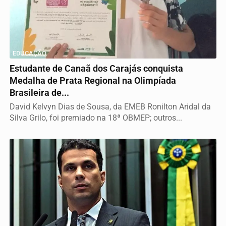
EDUCAÇÃO
Estudante de Canaã dos Carajás conquista
Medalha de Prata Regional na Olimpíada
Brasileira de...
David Kelvyn Dias de Sousa, da EMEB Ronilton Aridal da
Silva Grilo, foi premiado na 18ª OBMEP; outros...