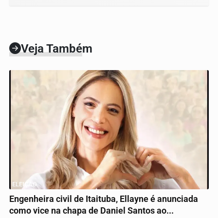
Veja Também
ELEIÇÃO
Engenheira civil de Itaituba, Ellayne é anunciada
como vice na chapa de Daniel Santos ao...