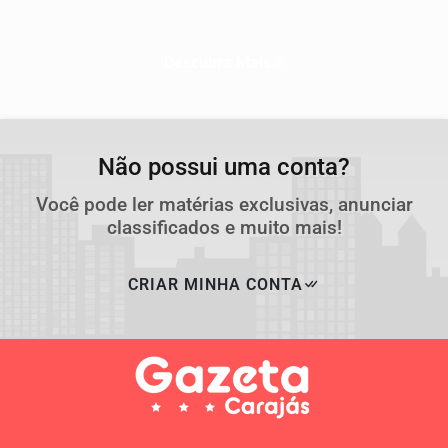
Descubra Mais
Não possui uma conta?
Você pode ler matérias exclusivas, anunciar
classificados e muito mais!
CRIAR MINHA CONTA