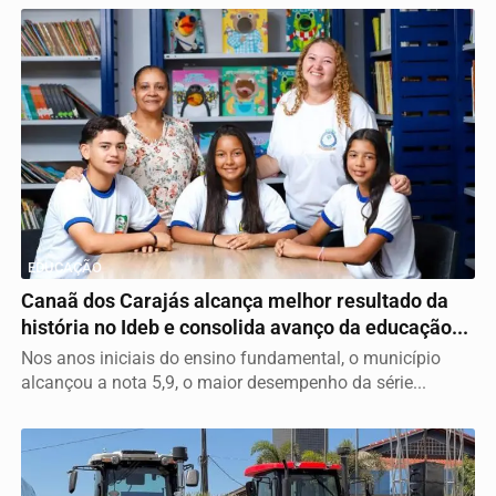
EDUCAÇÃO
Canaã dos Carajás alcança melhor resultado da
história no Ideb e consolida avanço da educação...
Nos anos iniciais do ensino fundamental, o município
alcançou a nota 5,9, o maior desempenho da série...