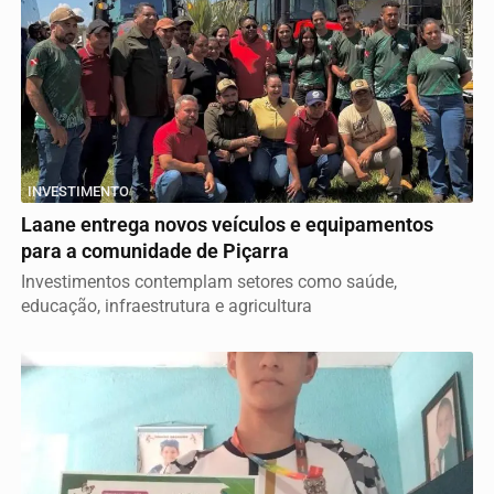
INVESTIMENTO
Laane entrega novos veículos e equipamentos
para a comunidade de Piçarra
Investimentos contemplam setores como saúde,
educação, infraestrutura e agricultura