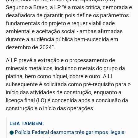
Segundo a Bravo, a LP “é a mais crítica, demorada e
desafiadora de garantir, pois define os parâmetros
fundamentais do projeto e requer viabilidade
ambiental e aceitação social - ambas afirmadas
durante a audiência pública bem-sucedida em
dezembro de 2024”.
A LP prevê a extração e o processamento de
minerais metálicos, incluindo metais do grupo da
platina, bem como níquel, cobre e ouro. A LI
subsequente é solicitada como pré-requisito para o
início das atividades de construção, enquanto a
licença final (LO) é concedida após a conclusão da
construção e o início das operações.
LEIA TAMBÉM:
Polícia Federal desmonta três garimpos ilegais