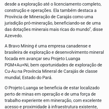
desde a exploração até o licenciamento completo,
construção e operações. Ela também destaca a
Província de Mineração de Carajás como uma
jurisdição pró-mineração, beneficiando-se de uma
das dotações minerais mais ricas do mundo”, disse
Azevedo.
A Bravo Mining é uma empresa canadense e
brasileira de exploração e desenvolvimento mineral
focada em avançar seu Projeto Luanga
PGM+Au+Ni, bem oportunidades de exploração de
Cu-Au na Província Mineral de Carajás de classe
mundial, Estado do Pará.
O Projeto Luanga se beneficia de estar localizado
perto de minas em operação e de uma força de
trabalho experiente em mineração, com excelente
acesso e proximidade à infraestrutura existente,