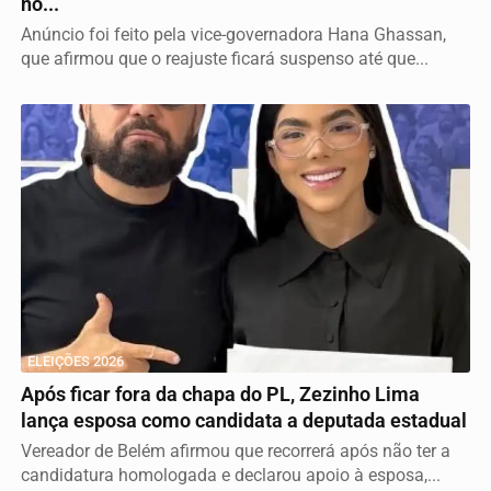
no...
Anúncio foi feito pela vice-governadora Hana Ghassan,
que afirmou que o reajuste ficará suspenso até que...
ELEIÇÕES 2026
Após ficar fora da chapa do PL, Zezinho Lima
lança esposa como candidata a deputada estadual
Vereador de Belém afirmou que recorrerá após não ter a
candidatura homologada e declarou apoio à esposa,...