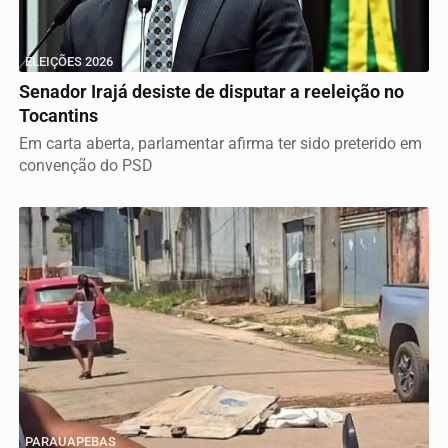
ELEIÇÕES 2026
Senador Irajá desiste de disputar a reeleição no
Tocantins
Em carta aberta, parlamentar afirma ter sido preterido em
convenção do PSD
PARAUAPEBAS