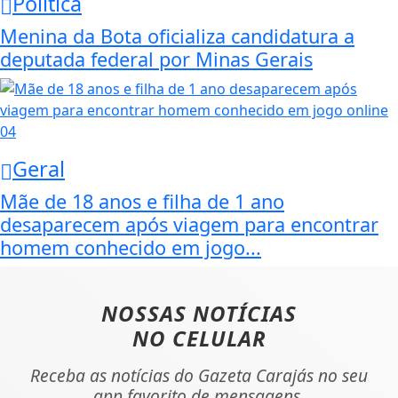
Política
Menina da Bota oficializa candidatura a
deputada federal por Minas Gerais
04
Geral
Mãe de 18 anos e filha de 1 ano
desaparecem após viagem para encontrar
homem conhecido em jogo...
NOSSAS NOTÍCIAS
NO CELULAR
Receba as notícias do Gazeta Carajás no seu
app favorito de mensagens.