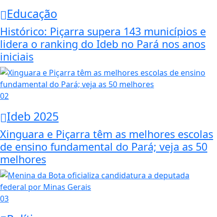
Educação
Histórico: Piçarra supera 143 municípios e
lidera o ranking do Ideb no Pará nos anos
iniciais
02
Ideb 2025
Xinguara e Piçarra têm as melhores escolas
de ensino fundamental do Pará; veja as 50
melhores
03