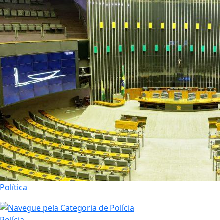
Política
Polícia