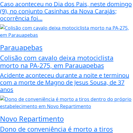
Caso aconteceu no Dia dos Pais, neste domingo
(9), no conjunto Casinhas da Nova Carajás;
ocorrência foi...
Parauapebas
Colisão com cavalo deixa motociclista
morto na PA-275, em Parauapebas
Acidente aconteceu durante a noite e terminou
com a morte de Magno de Jesus Sousa, de 37
anos
Novo Repartimento
Dono de conveniência é morto a tiros