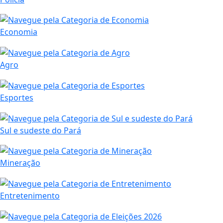
Economia
Agro
Esportes
Sul e sudeste do Pará
Mineração
Entretenimento