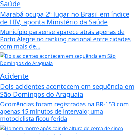
Saúde
Marabá ocupa 2º lugar no Brasil em índice
de HIV, aponta Ministério da Saúde
Município paraense aparece atrás apenas de
Porto Alegre no ranking nacional entre cidades
com mais de...
Acidente
Dois acidentes acontecem em sequência em
São Domingos do Araguaia
Ocorrências foram registradas na BR-153 com
apenas 15 minutos de intervalo; uma
motociclista ficou ferida