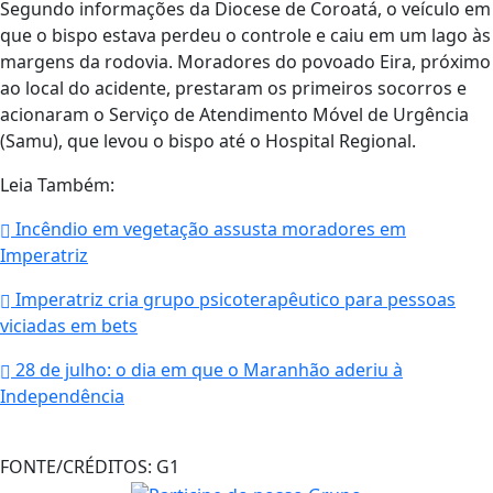
Segundo informações da Diocese de Coroatá, o veículo em
que o bispo estava perdeu o controle e caiu em um lago às
margens da rodovia. Moradores do povoado Eira, próximo
ao local do acidente, prestaram os primeiros socorros e
acionaram o Serviço de Atendimento Móvel de Urgência
(Samu), que levou o bispo até o Hospital Regional.
Leia Também:
Incêndio em vegetação assusta moradores em
Imperatriz
Imperatriz cria grupo psicoterapêutico para pessoas
viciadas em bets
28 de julho: o dia em que o Maranhão aderiu à
Independência
FONTE/CRÉDITOS:
G1