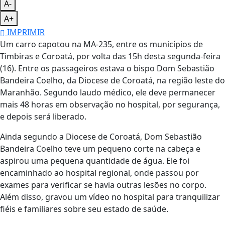
A-
A+
IMPRIMIR
Um carro capotou na MA-235, entre os municípios de
Timbiras e Coroatá, por volta das 15h desta segunda-feira
(16). Entre os passageiros estava o bispo Dom Sebastião
Bandeira Coelho, da Diocese de Coroatá, na região leste do
Maranhão. Segundo laudo médico, ele deve permanecer
mais 48 horas em observação no hospital, por segurança,
e depois será liberado.
Ainda segundo a Diocese de Coroatá, Dom Sebastião
Bandeira Coelho teve um pequeno corte na cabeça e
aspirou uma pequena quantidade de água. Ele foi
encaminhado ao hospital regional, onde passou por
exames para verificar se havia outras lesões no corpo.
Além disso, gravou um vídeo no hospital para tranquilizar
fiéis e familiares sobre seu estado de saúde.