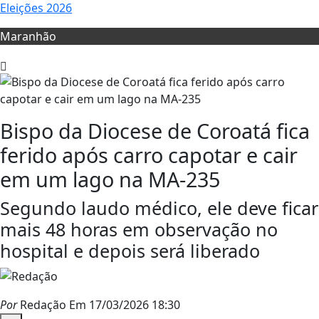
Eleições 2026
Maranhão
Bispo da Diocese de Coroatá fica
ferido após carro capotar e cair
em um lago na MA-235
Segundo laudo médico, ele deve ficar
mais 48 horas em observação no
hospital e depois será liberado
Por
Redação
Em 17/03/2026 18:30