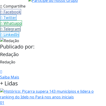
Compartilhe
Facebook
Twitter
Whatsapp
Telegram
LinkedIn
Publicado por:
Redação
Redação
Saiba Mais
+ Lidas
01