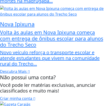
mortes na madrugada...
Nova Ipixuna
Volta às aulas em Nova Ipixuna começa
com entrega de ônibus escolar para alunos
do Trecho Seco
Novo veículo reforça o transporte escolar e
atende estudantes que vivem na comunidade
rural do Trecho...
Descubra Mais
Não possui uma conta?
Você pode ler matérias exclusivas, anunciar
classificados e muito mais!
Criar minha conta