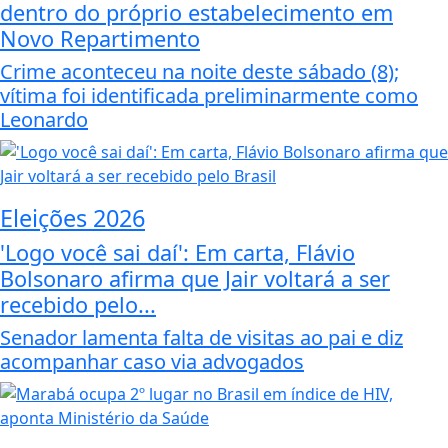
dentro do próprio estabelecimento em
Novo Repartimento
Crime aconteceu na noite deste sábado (8);
vítima foi identificada preliminarmente como
Leonardo
Eleições 2026
'Logo você sai daí': Em carta, Flávio
Bolsonaro afirma que Jair voltará a ser
recebido pelo...
Senador lamenta falta de visitas ao pai e diz
acompanhar caso via advogados