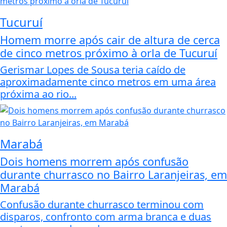
Tucuruí
Homem morre após cair de altura de cerca
de cinco metros próximo à orla de Tucuruí
Gerismar Lopes de Sousa teria caído de
aproximadamente cinco metros em uma área
próxima ao rio...
Marabá
Dois homens morrem após confusão
durante churrasco no Bairro Laranjeiras, em
Marabá
Confusão durante churrasco terminou com
disparos, confronto com arma branca e duas