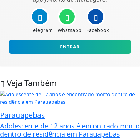
Telegram
Whatsapp
Facebook
ENTRAR
Veja Também
Parauapebas
Adolescente de 12 anos é encontrado morto
dentro de residência em Parauapebas