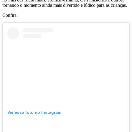
tornando o momento ainda mais divertido e lúdico para as crianças.
Confira:
Ver essa foto no Instagram