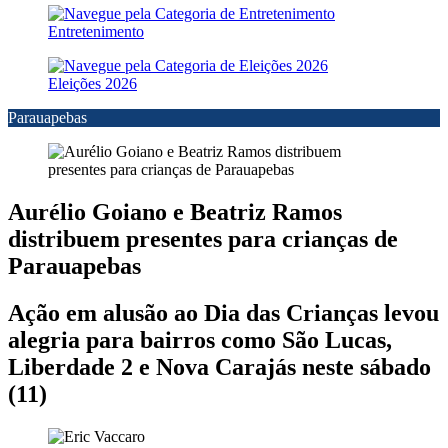
Entretenimento
Eleições 2026
Parauapebas
Aurélio Goiano e Beatriz Ramos
distribuem presentes para crianças de
Parauapebas
Ação em alusão ao Dia das Crianças levou
alegria para bairros como São Lucas,
Liberdade 2 e Nova Carajás neste sábado
(11)