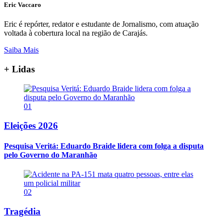
Eric Vaccaro
Eric é repórter, redator e estudante de Jornalismo, com atuação
voltada à cobertura local na região de Carajás.
Saiba Mais
+ Lidas
01
Eleições 2026
Pesquisa Veritá: Eduardo Braide lidera com folga a disputa
pelo Governo do Maranhão
02
Tragédia