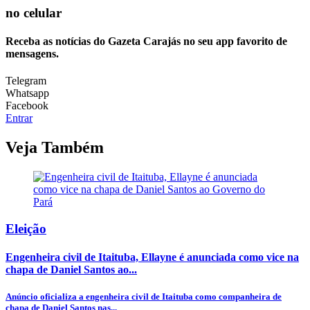
no celular
Receba as notícias do Gazeta Carajás no seu app favorito de
mensagens.
Telegram
Whatsapp
Facebook
Entrar
Veja Também
Eleição
Engenheira civil de Itaituba, Ellayne é anunciada como vice na
chapa de Daniel Santos ao...
Anúncio oficializa a engenheira civil de Itaituba como companheira de
chapa de Daniel Santos nas...