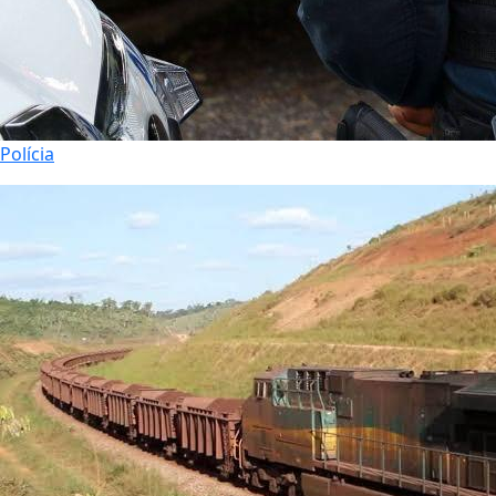
Polícia