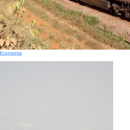
Economia