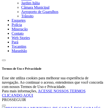
Jardim Itália
Câmara Municipal
Aeroporto de Guarulhos
Trânsito
Enquetes
Polícia
Mineração
Contato
Web Stories
Pará
Tocantins
Maranhão
Termos de Uso e Privacidade
Esse site utiliza cookies para melhorar sua experiência de
navegação. Ao continuar o acesso, entendemos que você concorda
com nossos Termos de Uso e Privacidade.
Para mais informações,
ACESSE NOSSOS TERMOS
CLICANDO AQUI
PROSSEGUIR