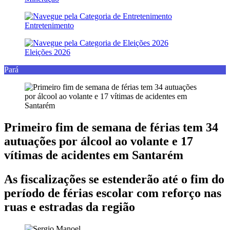
Entretenimento
Eleições 2026
Pará
Primeiro fim de semana de férias tem 34
autuações por álcool ao volante e 17
vítimas de acidentes em Santarém
As fiscalizações se estenderão até o fim do
período de férias escolar com reforço nas
ruas e estradas da região