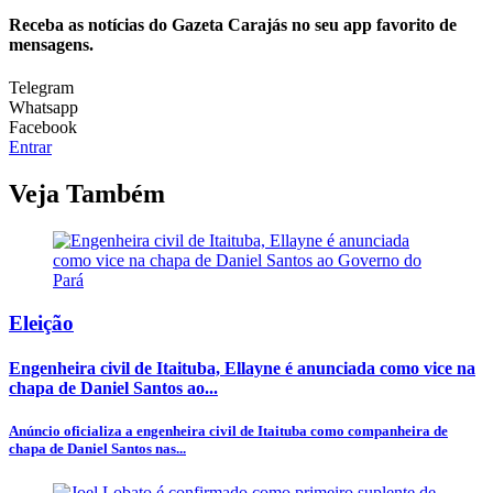
Receba as notícias do Gazeta Carajás no seu app favorito de
mensagens.
Telegram
Whatsapp
Facebook
Entrar
Veja Também
Eleição
Engenheira civil de Itaituba, Ellayne é anunciada como vice na
chapa de Daniel Santos ao...
Anúncio oficializa a engenheira civil de Itaituba como companheira de
chapa de Daniel Santos nas...