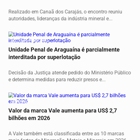
Realizado em Canaã dos Carajás, o encontro reuniu
autoridades, lideranças da indústria mineral e...
SISTEMA PRISIONAL
Unidade Penal de Araguaína é parcialmente
interditada por superlotação
Decisão da Justiça atende pedido do Ministério Público
e determina medidas para reduzir presos e...
MINERAÇÃO
Valor da marca Vale aumenta para US$ 2,7
bilhões em 2026
A Vale também está classificada entre as 10 marcas