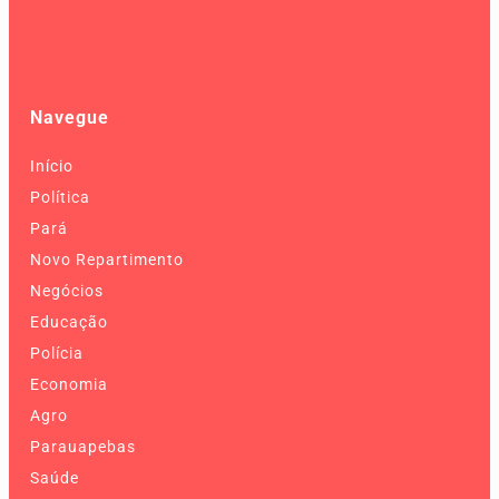
Navegue
Início
Política
Pará
Novo Repartimento
Negócios
Educação
Polícia
Economia
Agro
Parauapebas
Saúde