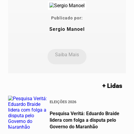
Publicado por:
Sergio Manoel
Saiba Mais
+ Lidas
ELEIÇÕES 2026
Pesquisa Veritá: Eduardo Braide
lidera com folga a disputa pelo
01
Governo do Maranhão