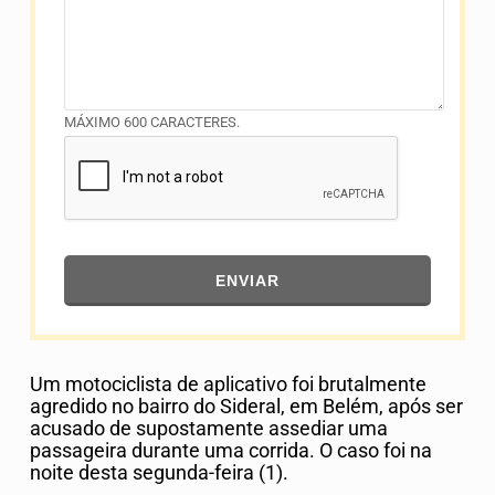
MÁXIMO 600 CARACTERES.
ENVIAR
Um motociclista de aplicativo foi brutalmente
agredido no bairro do Sideral, em Belém, após ser
acusado de supostamente assediar uma
passageira durante uma corrida. O caso foi na
noite desta segunda-feira (1).