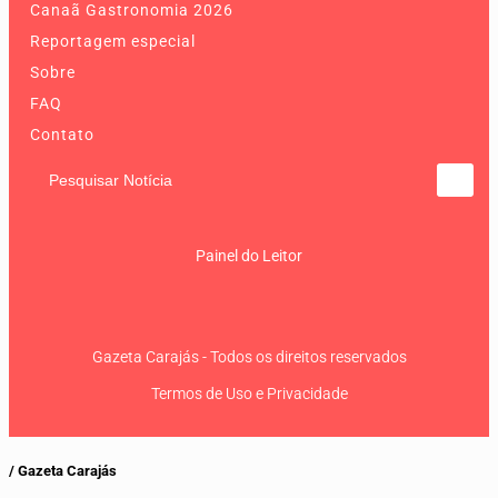
Canaã Gastronomia 2026
Reportagem especial
Sobre
FAQ
Contato
Pesquisar Notícia
Painel do Leitor
Gazeta Carajás - Todos os direitos reservados
Termos de Uso e Privacidade
/ Gazeta Carajás