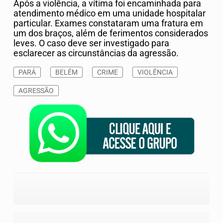
Após a violência, a vítima foi encaminhada para
atendimento médico em uma unidade hospitalar
particular. Exames constataram uma fratura em
um dos braços, além de ferimentos considerados
leves. O caso deve ser investigado para
esclarecer as circunstâncias da agressão.
PARÁ
BELÉM
CRIME
VIOLÊNCIA
AGRESSÃO