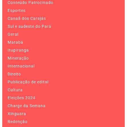
Conteúdo Patrocinado
Esportes
Canaã dos Carajás
Sul e sudeste do Pará
Geral
Marabá
Itupiranga
Mineração
Internacional
Direito
Publicação de edital
Cultura
Eleições 2024
Charge da Semana
Xinguara
Redenção