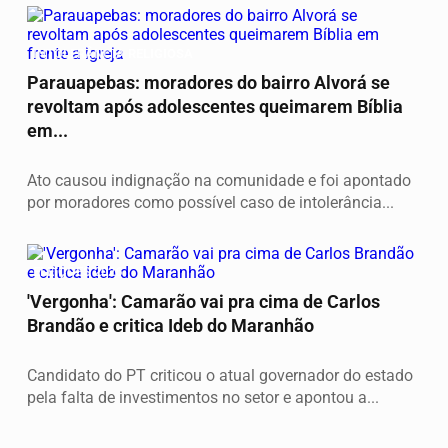
INTOLERÂNCIA RELIGIOSA
Parauapebas: moradores do bairro Alvorá se
revoltam após adolescentes queimarem Bíblia
em...
Ato causou indignação na comunidade e foi apontado
por moradores como possível caso de intolerância...
ELEIÇÕES 2026
'Vergonha': Camarão vai pra cima de Carlos
Brandão e critica Ideb do Maranhão
Candidato do PT criticou o atual governador do estado
pela falta de investimentos no setor e apontou a...