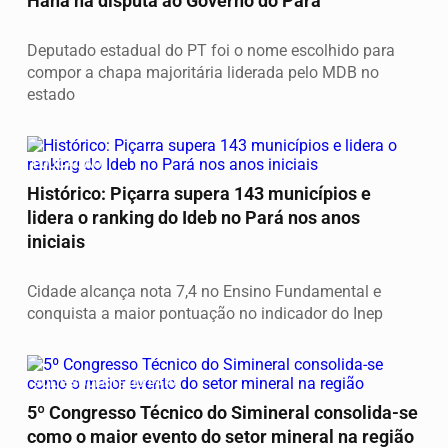
Hana na disputa ao Governo do Pará
Deputado estadual do PT foi o nome escolhido para
compor a chapa majoritária liderada pelo MDB no
estado
EDUCAÇÃO
Histórico: Piçarra supera 143 municípios e
lidera o ranking do Ideb no Pará nos anos
iniciais
Cidade alcança nota 7,4 no Ensino Fundamental e
conquista a maior pontuação no indicador do Inep
SUL E SUDESTE DO PARÁ
5º Congresso Técnico do Simineral consolida-se
como o maior evento do setor mineral na região