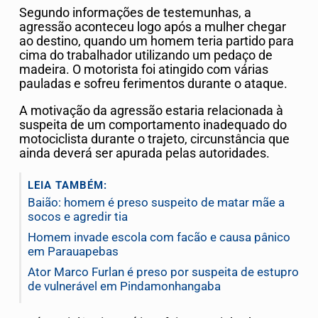
Segundo informações de testemunhas, a
agressão aconteceu logo após a mulher chegar
ao destino, quando um homem teria partido para
cima do trabalhador utilizando um pedaço de
madeira. O motorista foi atingido com várias
pauladas e sofreu ferimentos durante o ataque.
A motivação da agressão estaria relacionada à
suspeita de um comportamento inadequado do
motociclista durante o trajeto, circunstância que
ainda deverá ser apurada pelas autoridades.
LEIA TAMBÉM:
Baião: homem é preso suspeito de matar mãe a
socos e agredir tia
Homem invade escola com facão e causa pânico
em Parauapebas
Ator Marco Furlan é preso por suspeita de estupro
de vulnerável em Pindamonhangaba