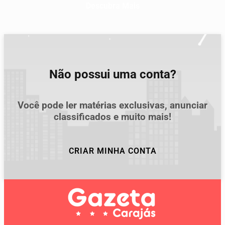
Descubra Mais
Não possui uma conta?
Você pode ler matérias exclusivas, anunciar
classificados e muito mais!
CRIAR MINHA CONTA