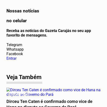
Nossas notícias
no celular
Receba as notícias do Gazeta Carajás no seu app
favorito de mensagens.
Telegram
Whatsapp
Facebook
Entrar
Veja Também
ELEIÇÕES 2026
Dirceu Ten Caten é confirmado como vice de