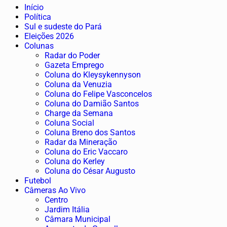
Início
Política
Sul e sudeste do Pará
Eleições 2026
Colunas
Radar do Poder
Gazeta Emprego
Coluna do Kleysykennyson
Coluna da Venuzia
Coluna do Felipe Vasconcelos
Coluna do Damião Santos
Charge da Semana
Coluna Social
Coluna Breno dos Santos
Radar da Mineração
Coluna do Eric Vaccaro
Coluna do Kerley
Coluna do César Augusto
Futebol
Câmeras Ao Vivo
Centro
Jardim Itália
Câmara Municipal