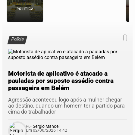
POLÍTICA
Polícia
Motorista de aplicativo é atacado a
pauladas por suposto assédio contra
passageira em Belém
Agressão aconteceu logo após a mulher chegar
ao destino, quando um homem teria partido para
cima do trabalhador
Por
Sergio Manoel
Em 02/06/2026 14:42