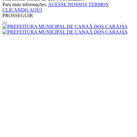
Para mais informações,
ACESSE NOSSOS TERMOS
CLICANDO AQUI
PROSSEGUIR