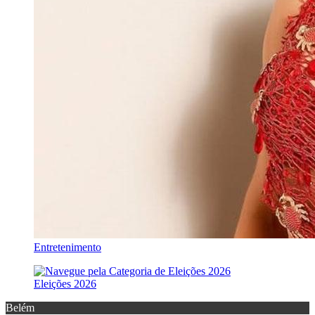
Entretenimento
Eleições 2026
Belém