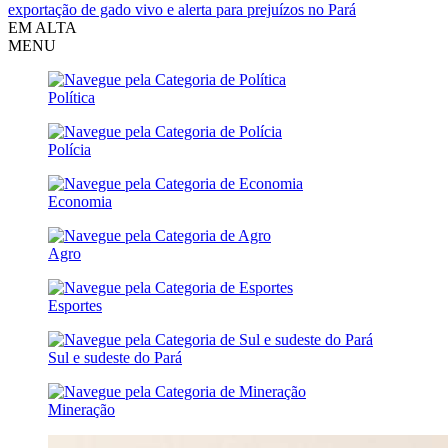
exportação de gado vivo e alerta para prejuízos no Pará
EM ALTA
MENU
Política
Polícia
Economia
Agro
Esportes
Sul e sudeste do Pará
Mineração