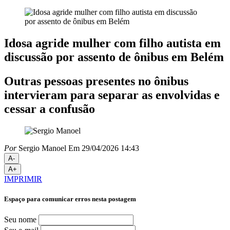
Idosa agride mulher com filho autista em
discussão por assento de ônibus em Belém
Outras pessoas presentes no ônibus
intervieram para separar as envolvidas e
cessar a confusão
Por
Sergio Manoel
Em 29/04/2026 14:43
A-
A+
IMPRIMIR
Espaço para comunicar erros nesta postagem
Seu nome