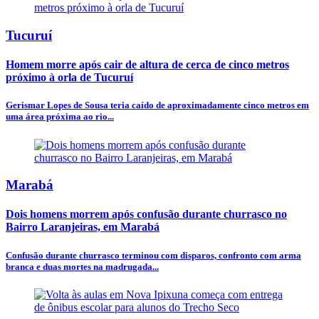
Tucuruí
Homem morre após cair de altura de cerca de cinco metros
próximo à orla de Tucuruí
Gerismar Lopes de Sousa teria caído de aproximadamente cinco metros em
uma área próxima ao rio...
Marabá
Dois homens morrem após confusão durante churrasco no
Bairro Laranjeiras, em Marabá
Confusão durante churrasco terminou com disparos, confronto com arma
branca e duas mortes na madrugada...