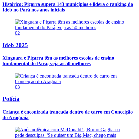
Histórico: Piçarra supera 143 municípios e lidera o ranking do
Ideb no Pará nos anos iniciais
02
Ideb 2025
Xinguara e Piçarra têm as melhores escolas de ensino
fundamental do Pará; veja as 50 melhores
03
Polícia
Criança é encontrada trancada dentro de carro em Conceição
do Araguaia