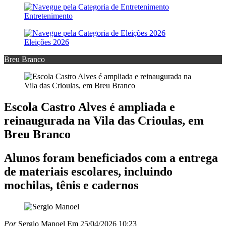
Entretenimento
Eleições 2026
Breu Branco
Escola Castro Alves é ampliada e
reinaugurada na Vila das Crioulas, em
Breu Branco
Alunos foram beneficiados com a entrega
de materiais escolares, incluindo
mochilas, tênis e cadernos
Por
Sergio Manoel
Em 25/04/2026 10:23