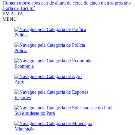
Homem morre após cair de altura de cerca de cinco metros próximo
à orla de Tucuruí
EM ALTA
MENU
Política
Polícia
Economia
Agro
Esportes
Sul e sudeste do Pará
Mineração