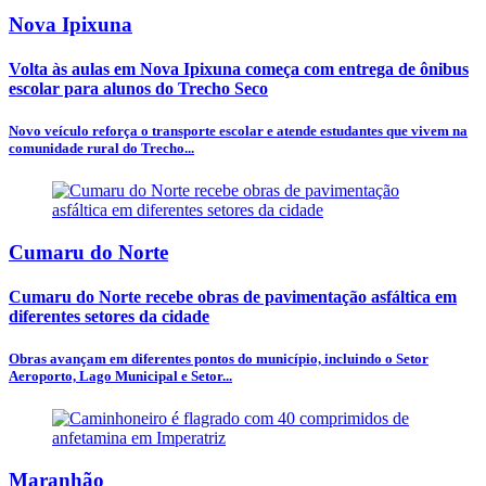
Nova Ipixuna
Volta às aulas em Nova Ipixuna começa com entrega de ônibus
escolar para alunos do Trecho Seco
Novo veículo reforça o transporte escolar e atende estudantes que vivem na
comunidade rural do Trecho...
Cumaru do Norte
Cumaru do Norte recebe obras de pavimentação asfáltica em
diferentes setores da cidade
Obras avançam em diferentes pontos do município, incluindo o Setor
Aeroporto, Lago Municipal e Setor...
Maranhão