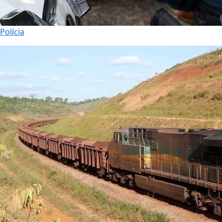
Polícia