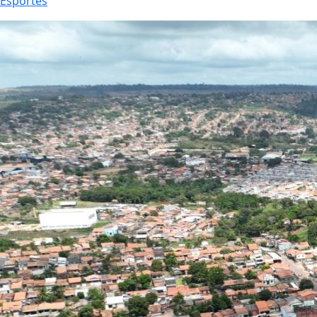
Esportes