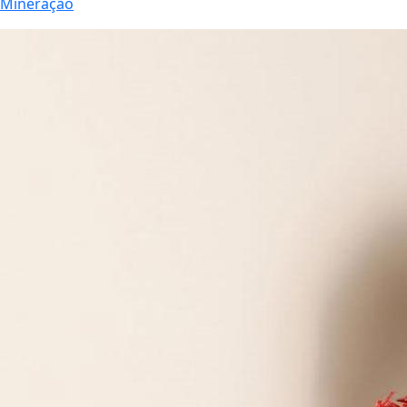
Mineração