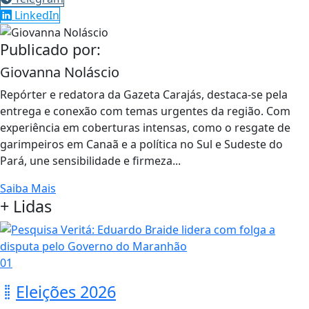
LinkedIn
Publicado por:
Giovanna Noláscio
Repórter e redatora da Gazeta Carajás, destaca-se pela
entrega e conexão com temas urgentes da região. Com
experiência em coberturas intensas, como o resgate de
garimpeiros em Canaã e a política no Sul e Sudeste do
Pará, une sensibilidade e firmeza...
Saiba Mais
+ Lidas
01
Eleições 2026