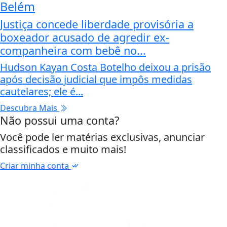
Belém
Justiça concede liberdade provisória a
boxeador acusado de agredir ex-
companheira com bebê no...
Hudson Kayan Costa Botelho deixou a prisão
após decisão judicial que impôs medidas
cautelares; ele é...
Descubra Mais
Não possui uma conta?
Você pode ler matérias exclusivas, anunciar
classificados e muito mais!
Criar minha conta