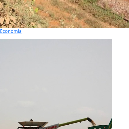
Economia