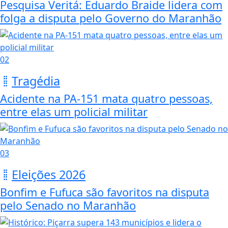
Pesquisa Veritá: Eduardo Braide lidera com
folga a disputa pelo Governo do Maranhão
02
Tragédia
Acidente na PA-151 mata quatro pessoas,
entre elas um policial militar
03
Eleições 2026
Bonfim e Fufuca são favoritos na disputa
pelo Senado no Maranhão