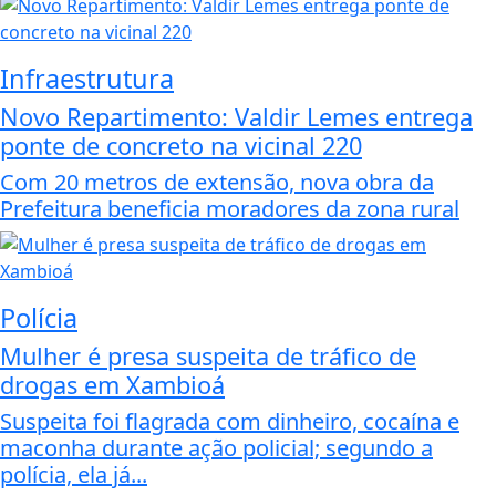
Infraestrutura
Novo Repartimento: Valdir Lemes entrega
ponte de concreto na vicinal 220
Com 20 metros de extensão, nova obra da
Prefeitura beneficia moradores da zona rural
Polícia
Mulher é presa suspeita de tráfico de
drogas em Xambioá
Suspeita foi flagrada com dinheiro, cocaína e
maconha durante ação policial; segundo a
polícia, ela já...