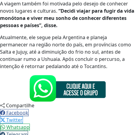
A viagem também foi motivada pelo desejo de conhecer
novos lugares e culturas.
“Decidi viajar para fugir da vida
monótona e viver meu sonho de conhecer diferentes
pessoas e países”, disse.
Atualmente, ele segue pela Argentina e planeja
permanecer na região norte do país, em províncias como
Salta e Jujuy, até a diminuição do frio no sul, antes de
continuar rumo a Ushuaia. Após concluir o percurso, a
intenção é retornar pedalando até o Tocantins.
Compartilhe
Facebook
Twitter
Whatsapp
Telegram