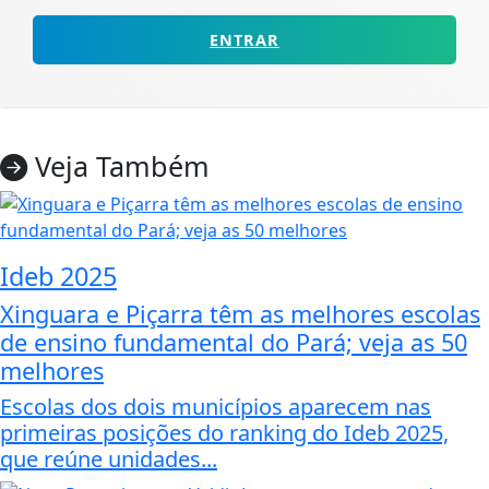
ENTRAR
Veja Também
Ideb 2025
Xinguara e Piçarra têm as melhores escolas
de ensino fundamental do Pará; veja as 50
melhores
Escolas dos dois municípios aparecem nas
primeiras posições do ranking do Ideb 2025,
que reúne unidades...