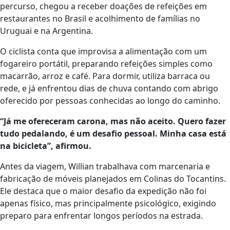
percurso, chegou a receber doações de refeições em
restaurantes no Brasil e acolhimento de famílias no
Uruguai e na Argentina.
O ciclista conta que improvisa a alimentação com um
fogareiro portátil, preparando refeições simples como
macarrão, arroz e café. Para dormir, utiliza barraca ou
rede, e já enfrentou dias de chuva contando com abrigo
oferecido por pessoas conhecidas ao longo do caminho.
“Já me ofereceram carona, mas não aceito. Quero fazer
tudo pedalando, é um desafio pessoal. Minha casa está
na bicicleta”, afirmou.
Antes da viagem, Willian trabalhava com marcenaria e
fabricação de móveis planejados em Colinas do Tocantins.
Ele destaca que o maior desafio da expedição não foi
apenas físico, mas principalmente psicológico, exigindo
preparo para enfrentar longos períodos na estrada.