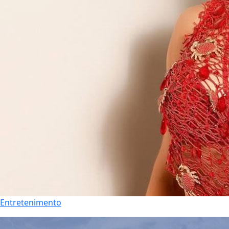
Entretenimento