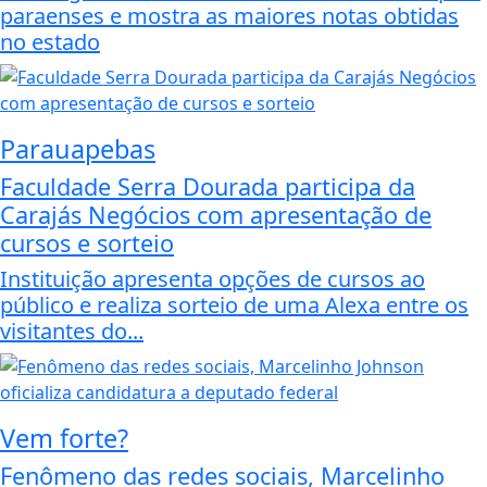
paraenses e mostra as maiores notas obtidas
no estado
Parauapebas
Faculdade Serra Dourada participa da
Carajás Negócios com apresentação de
cursos e sorteio
Instituição apresenta opções de cursos ao
público e realiza sorteio de uma Alexa entre os
visitantes do...
Vem forte?
Fenômeno das redes sociais, Marcelinho