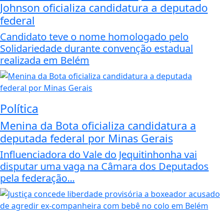
Johnson oficializa candidatura a deputado
federal
Candidato teve o nome homologado pelo
Solidariedade durante convenção estadual
realizada em Belém
Política
Menina da Bota oficializa candidatura a
deputada federal por Minas Gerais
Influenciadora do Vale do Jequitinhonha vai
disputar uma vaga na Câmara dos Deputados
pela federação...