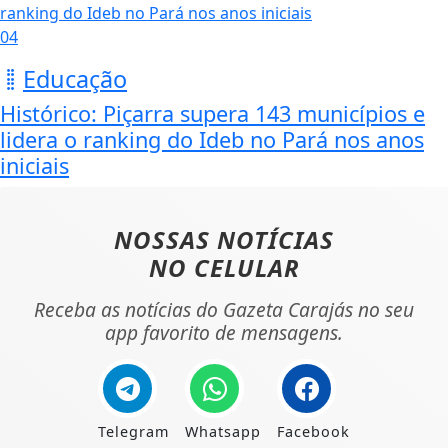
04
Educação
Histórico: Piçarra supera 143 municípios e
lidera o ranking do Ideb no Pará nos anos
iniciais
NOSSAS NOTÍCIAS
NO CELULAR
Receba as notícias do Gazeta Carajás no seu
app favorito de mensagens.
Telegram
Whatsapp
Facebook