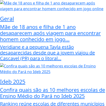
Geral
Mãe de 18 anos e filha de 1 ano
desaparecem após viagem para encontrar
homem conhecido em jogo...
Veridiane e a pequena Tayla estão
desaparecidas desde que a jovem viajou de
Cascavel (PR) para o litoral...
Ideb 2025
Confira quais são as 10 melhores escolas de
Ensino Médio do Pará no Ideb 2025
Ranking reúne escolas de diferentes municípios