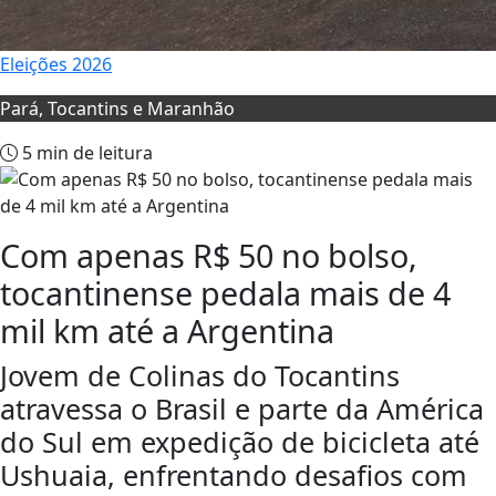
Eleições 2026
Pará, Tocantins e Maranhão
5 min de leitura
Com apenas R$ 50 no bolso,
tocantinense pedala mais de 4
mil km até a Argentina
Jovem de Colinas do Tocantins
atravessa o Brasil e parte da América
do Sul em expedição de bicicleta até
Ushuaia, enfrentando desafios com