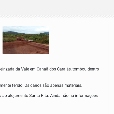
eirizada da Vale em Canaã dos Carajás, tombou dentro
mente ferido. Os danos são apenas materiais.
o ao alojamento Santa Rita. Ainda não há informações