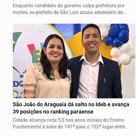
Enquanto candidato do governo culpa prefeitura por
mortes, ex-prefeito de São Luís acusa adversário de...
EDUCAÇÃO
São João do Araguaia dá salto no Ideb e avança
39 posições no ranking paraense
Cidade alcança nota 5,0 nos anos iniciais do Ensino
Fundamental e sobe do 141º para o 102º lugar entre...