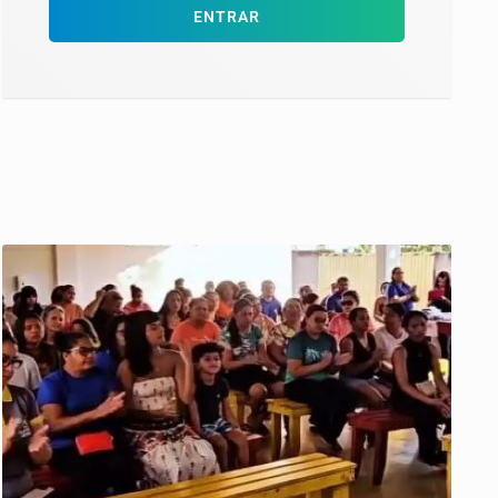
ENTRAR