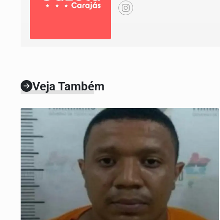
Veja Também