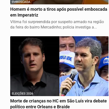
EMBOSCADA
Homem é morto a tiros após possível emboscada
em Imperatriz
Vítima foi surpreendida por suspeito armado na região
da feira do bairro Mercadinho; polícia investiga a...
ELEIÇÕES 2026
Morte de crianças no HC em São Luís vira debate
político entre Orleans e Braide