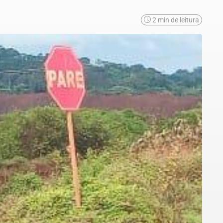
2 min de leitura