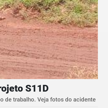
rojeto S11D
 de trabalho. Veja fotos do acidente