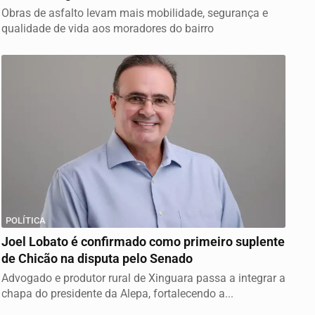
Obras de asfalto levam mais mobilidade, segurança e
qualidade de vida aos moradores do bairro
POLÍTICA
Joel Lobato é confirmado como primeiro suplente
de Chicão na disputa pelo Senado
Advogado e produtor rural de Xinguara passa a integrar a
chapa do presidente da Alepa, fortalecendo a...