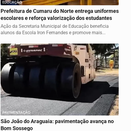
EDUCAÇÃO
Prefeitura de Cumaru do Norte entrega uniformes
escolares e reforça valorização dos estudantes
Ação da Secretaria Municipal de Educação beneficia
alunos da Escola Iron Fernandes e promove mais...
PAVIMENTAÇÃO
São João do Araguaia: pavimentação avança no
Bom Sossego