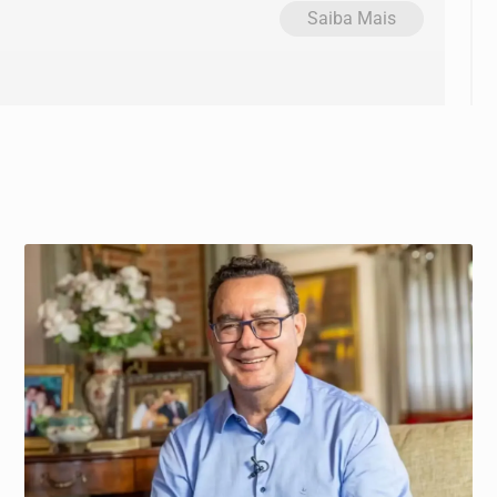
Saiba Mais