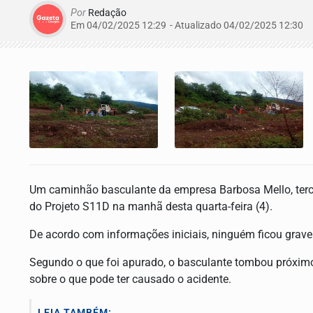
Por
Redação
Em 04/02/2025 12:29
- Atualizado
04/02/2025 12:30
Um caminhão basculante da empresa Barbosa Mello, terc
do Projeto S11D na manhã desta quarta-feira (4).
De acordo com informações iniciais, ninguém ficou grave
Segundo o que foi apurado, o basculante tombou próxim
sobre o que pode ter causado o acidente.
LEIA TAMBÉM: