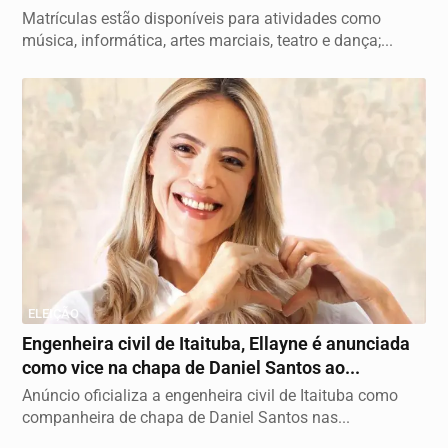
Matrículas estão disponíveis para atividades como
música, informática, artes marciais, teatro e dança;...
ELEIÇÃO
Engenheira civil de Itaituba, Ellayne é anunciada
como vice na chapa de Daniel Santos ao...
Anúncio oficializa a engenheira civil de Itaituba como
companheira de chapa de Daniel Santos nas...